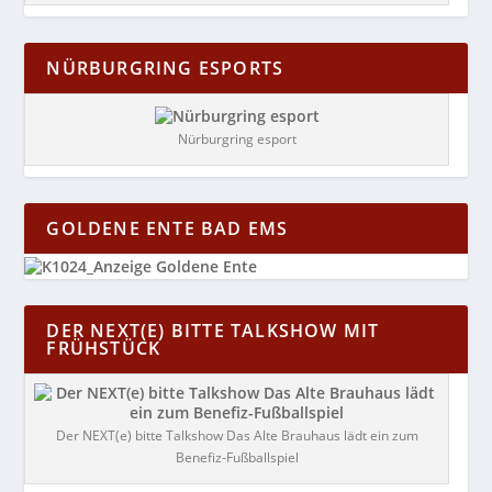
NÜRBURGRING ESPORTS
Nürburgring esport
GOLDENE ENTE BAD EMS
DER NEXT(E) BITTE TALKSHOW MIT
FRÜHSTÜCK
Der NEXT(e) bitte Talkshow Das Alte Brauhaus lädt ein zum
Benefiz-Fußballspiel