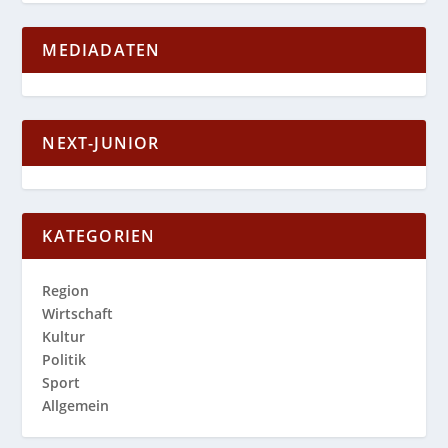
MEDIADATEN
NEXT-JUNIOR
KATEGORIEN
Region
Wirtschaft
Kultur
Politik
Sport
Allgemein