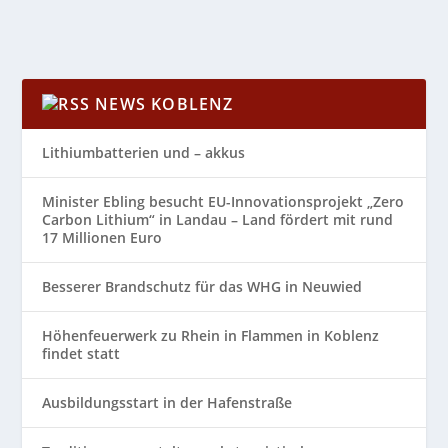
NEWS KOBLENZ
Lithiumbatterien und – akkus
Minister Ebling besucht EU-Innovationsprojekt „Zero
Carbon Lithium“ in Landau – Land fördert mit rund
17 Millionen Euro
Besserer Brandschutz für das WHG in Neuwied
Höhenfeuerwerk zu Rhein in Flammen in Koblenz
findet statt
Ausbildungsstart in der Hafenstraße