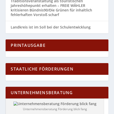
Traditionsveranstaltung als touristischen
Jahreshöhepunkt erhalten – FREIE WÄHLER
kritisieren Bündnis90/Die Grünen für inhaltlich
fehlerhaften Vorstoß scharf
Landkreis ist im Soll bei der Schulentwicklung
PRINTAUSGABE
STAATLICHE FÖRDERUNGEN
UNTERNEHMENSBERATUNG
Unternehmensberatung Förderung blick fang