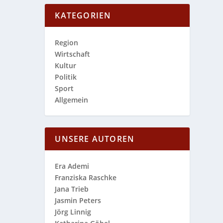
KATEGORIEN
Region
Wirtschaft
Kultur
Politik
Sport
Allgemein
UNSERE AUTOREN
Era Ademi
Franziska Raschke
Jana Trieb
Jasmin Peters
Jörg Linnig