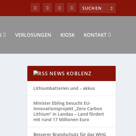
K
VERLOSUNGEN
KIOSK
KONTAKT
NEWS KOBLENZ
Lithiumbatterien und – akkus
Minister Ebling besucht EU-
Innovationsprojekt „Zero Carbon
Lithium“ in Landau – Land fördert
mit rund 17 Millionen Euro
Besserer Brandschutz für das WHG