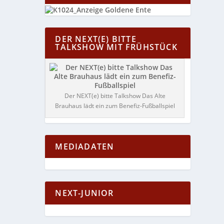
DER NEXT(E) BITTE
TALKSHOW MIT FRÜHSTÜCK
Der NEXT(e) bitte Talkshow Das Alte
Brauhaus lädt ein zum Benefiz-Fußballspiel
MEDIADATEN
NEXT-JUNIOR