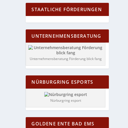
STAATLICHE FÖRDERUNGEN
UNTERNEHMENSBERATUNG
Unternehmensberatung Förderung blick fang
NÜRBURGRING ESPORTS
Nürburgring esport
GOLDENE ENTE BAD EMS