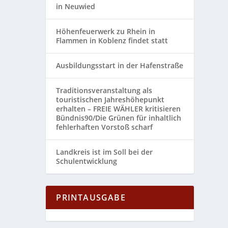
in Neuwied
Höhenfeuerwerk zu Rhein in
Flammen in Koblenz findet statt
Ausbildungsstart in der Hafenstraße
Traditionsveranstaltung als
touristischen Jahreshöhepunkt
erhalten – FREIE WÄHLER kritisieren
Bündnis90/Die Grünen für inhaltlich
fehlerhaften Vorstoß scharf
Landkreis ist im Soll bei der
Schulentwicklung
PRINTAUSGABE