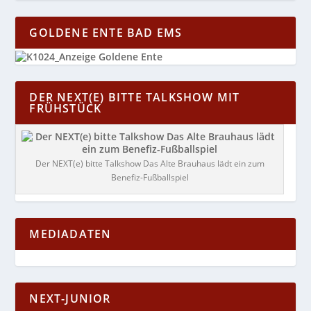
GOLDENE ENTE BAD EMS
DER NEXT(E) BITTE TALKSHOW MIT
FRÜHSTÜCK
Der NEXT(e) bitte Talkshow Das Alte Brauhaus lädt ein zum
Benefiz-Fußballspiel
MEDIADATEN
NEXT-JUNIOR