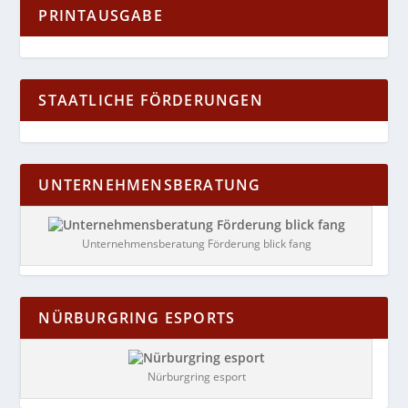
PRINTAUSGABE
STAATLICHE FÖRDERUNGEN
UNTERNEHMENSBERATUNG
Unternehmensberatung Förderung blick fang
NÜRBURGRING ESPORTS
Nürburgring esport