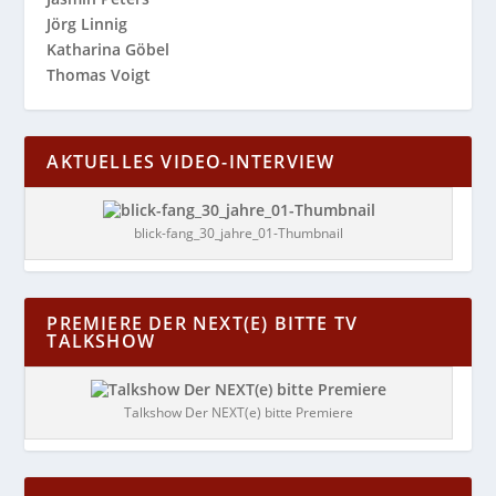
Jörg Linnig
Katharina Göbel
Thomas Voigt
AKTUELLES VIDEO-INTERVIEW
blick-fang_30_jahre_01-Thumbnail
PREMIERE DER NEXT(E) BITTE TV
TALKSHOW
Talkshow Der NEXT(e) bitte Premiere