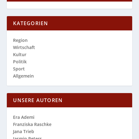
KATEGORIEN
Region
Wirtschaft
Kultur
Politik
Sport
Allgemein
UNSERE AUTOREN
Era Ademi
Franziska Raschke
Jana Trieb
Jasmin Peters