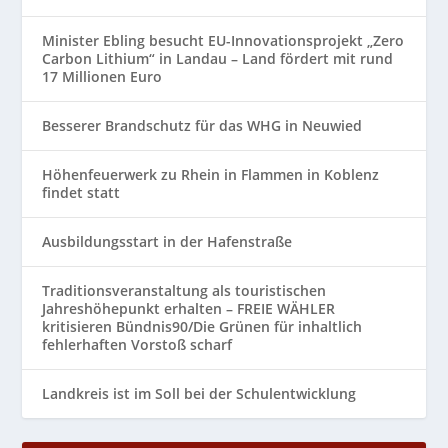
Minister Ebling besucht EU-Innovationsprojekt „Zero
Carbon Lithium“ in Landau – Land fördert mit rund
17 Millionen Euro
Besserer Brandschutz für das WHG in Neuwied
Höhenfeuerwerk zu Rhein in Flammen in Koblenz
findet statt
Ausbildungsstart in der Hafenstraße
Traditionsveranstaltung als touristischen
Jahreshöhepunkt erhalten – FREIE WÄHLER
kritisieren Bündnis90/Die Grünen für inhaltlich
fehlerhaften Vorstoß scharf
Landkreis ist im Soll bei der Schulentwicklung