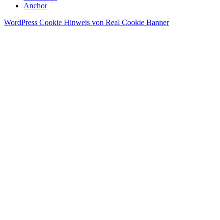
Anchor
WordPress Cookie Hinweis von Real Cookie Banner