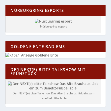
NÜRBURGRING ESPORTS
Nürburgring esport
GOLDENE ENTE BAD EMS
DER NEXT(E) BITTE TALKSHOW MIT
FRÜHSTÜCK
Der NEXT(e) bitte Talkshow Das Alte Brauhaus lädt ein zum
Benefiz-Fußballspiel