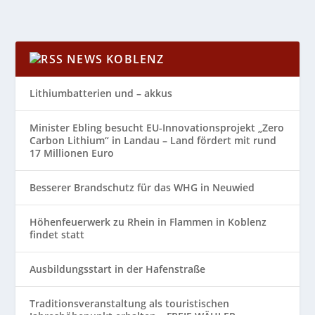
NEWS KOBLENZ
Lithiumbatterien und – akkus
Minister Ebling besucht EU-Innovationsprojekt „Zero
Carbon Lithium“ in Landau – Land fördert mit rund
17 Millionen Euro
Besserer Brandschutz für das WHG in Neuwied
Höhenfeuerwerk zu Rhein in Flammen in Koblenz
findet statt
Ausbildungsstart in der Hafenstraße
Traditionsveranstaltung als touristischen