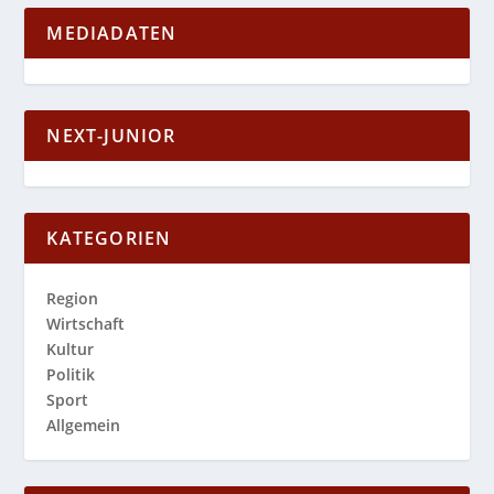
MEDIADATEN
NEXT-JUNIOR
KATEGORIEN
Region
Wirtschaft
Kultur
Politik
Sport
Allgemein