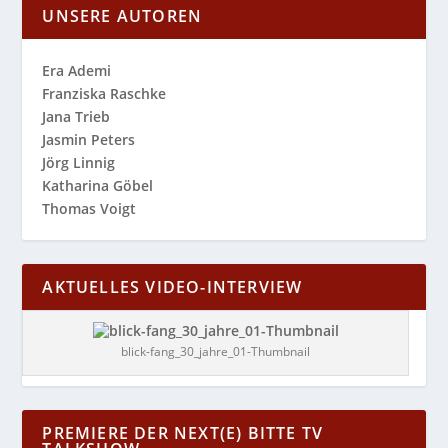
UNSERE AUTOREN
Era Ademi
Franziska Raschke
Jana Trieb
Jasmin Peters
Jörg Linnig
Katharina Göbel
Thomas Voigt
AKTUELLES VIDEO-INTERVIEW
blick-fang_30_jahre_01-Thumbnail
PREMIERE DER NEXT(E) BITTE TV