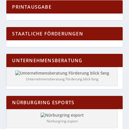
PRINTAUSGABE
STAATLICHE FÖRDERUNGEN
UNTERNEHMENSBERATUNG
Unternehmensberatung Förderung blick fang
NÜRBURGRING ESPORTS
Nürburgring esport