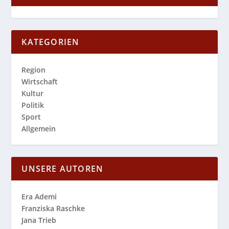
KATEGORIEN
Region
Wirtschaft
Kultur
Politik
Sport
Allgemein
UNSERE AUTOREN
Era Ademi
Franziska Raschke
Jana Trieb