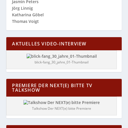
Jasmin Peters
Jörg Linnig
Katharina Göbel
Thomas Voigt
AKTUELLES VIDEO-INTERVIEW
blick-fang_30_jahre_01-Thumbnail
PREMIERE DER NEXT(E) BITTE TV
TALKSHOW
Talkshow Der NEXT(e) bitte Premiere