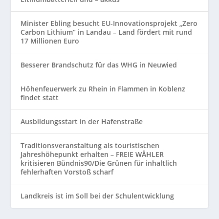
Minister Ebling besucht EU-Innovationsprojekt „Zero
Carbon Lithium“ in Landau – Land fördert mit rund
17 Millionen Euro
Besserer Brandschutz für das WHG in Neuwied
Höhenfeuerwerk zu Rhein in Flammen in Koblenz
findet statt
Ausbildungsstart in der Hafenstraße
Traditionsveranstaltung als touristischen
Jahreshöhepunkt erhalten – FREIE WÄHLER
kritisieren Bündnis90/Die Grünen für inhaltlich
fehlerhaften Vorstoß scharf
Landkreis ist im Soll bei der Schulentwicklung