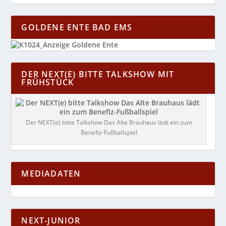
GOLDENE ENTE BAD EMS
DER NEXT(E) BITTE TALKSHOW MIT
FRÜHSTÜCK
Der NEXT(e) bitte Talkshow Das Alte Brauhaus lädt ein zum
Benefiz-Fußballspiel
MEDIADATEN
NEXT-JUNIOR