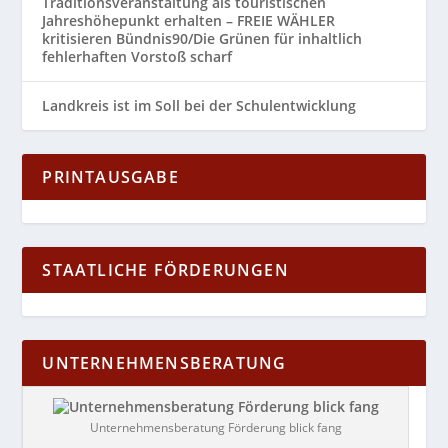
Traditionsveranstaltung als touristischen
Jahreshöhepunkt erhalten – FREIE WÄHLER
kritisieren Bündnis90/Die Grünen für inhaltlich
fehlerhaften Vorstoß scharf
Landkreis ist im Soll bei der Schulentwicklung
PRINTAUSGABE
STAATLICHE FÖRDERUNGEN
UNTERNEHMENSBERATUNG
Unternehmensberatung Förderung blick fang