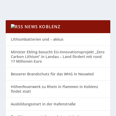
NEWS KOBLENZ
Lithiumbatterien und – akkus
Minister Ebling besucht EU-Innovationsprojekt „Zero
Carbon Lithium“ in Landau – Land fördert mit rund
17 Millionen Euro
Besserer Brandschutz für das WHG in Neuwied
Höhenfeuerwerk zu Rhein in Flammen in Koblenz
findet statt
Ausbildungsstart in der Hafenstraße