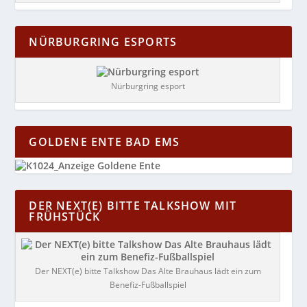
NÜRBURGRING ESPORTS
Nürburgring esport
GOLDENE ENTE BAD EMS
DER NEXT(E) BITTE TALKSHOW MIT
FRÜHSTÜCK
Der NEXT(e) bitte Talkshow Das Alte Brauhaus lädt ein zum
Benefiz-Fußballspiel