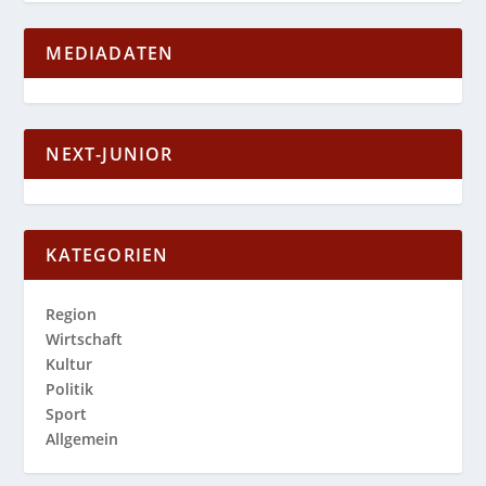
MEDIADATEN
NEXT-JUNIOR
KATEGORIEN
Region
Wirtschaft
Kultur
Politik
Sport
Allgemein