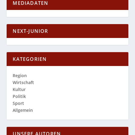
MEDIADATEN
NEXT-JUNIOR
KATEGORIEN
Region
Wirtschaft
Kultur
Politik
Sport
Allgemein
UNSERE AUTOREN