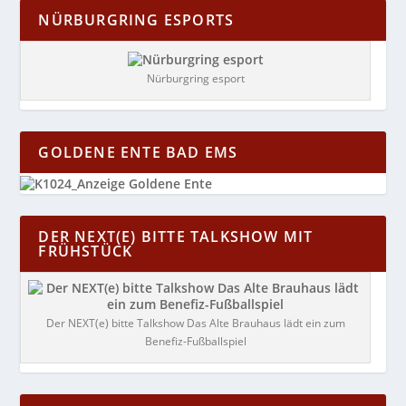
NÜRBURGRING ESPORTS
Nürburgring esport
GOLDENE ENTE BAD EMS
DER NEXT(E) BITTE TALKSHOW MIT
FRÜHSTÜCK
Der NEXT(e) bitte Talkshow Das Alte Brauhaus lädt ein zum
Benefiz-Fußballspiel