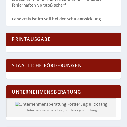
fehlerhaften Vorstoß scharf
Landkreis ist im Soll bei der Schulentwicklung
PRINTAUSGABE
STAATLICHE FÖRDERUNGEN
UNTERNEHMENSBERATUNG
Unternehmensberatung Förderung blick fang