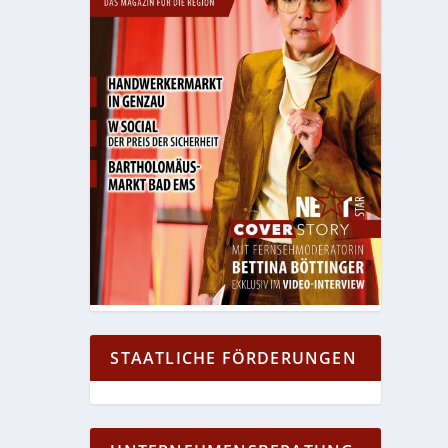
STAATLICHE FÖRDERUNGEN