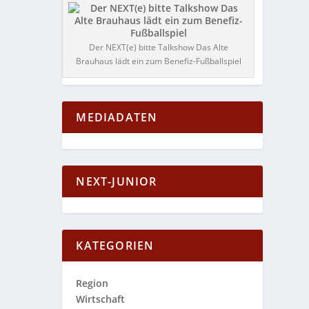
Der NEXT(e) bitte Talkshow Das Alte
Brauhaus lädt ein zum Benefiz-Fußballspiel
MEDIADATEN
NEXT-JUNIOR
KATEGORIEN
Region
Wirtschaft