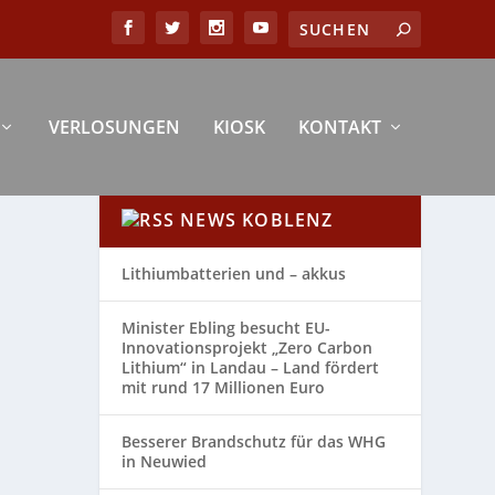
VERLOSUNGEN
KIOSK
KONTAKT
NEWS KOBLENZ
Lithiumbatterien und – akkus
Minister Ebling besucht EU-
Innovationsprojekt „Zero Carbon
Lithium“ in Landau – Land fördert
mit rund 17 Millionen Euro
Besserer Brandschutz für das WHG
in Neuwied