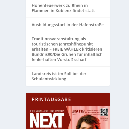
Höhenfeuerwerk zu Rhein in
Flammen in Koblenz findet statt
Ausbildungsstart in der Hafenstraße
Traditionsveranstaltung als
touristischen Jahreshöhepunkt
erhalten – FREIE WÄHLER kritisieren
Bündnis90/Die Grünen für inhaltlich
fehlerhaften Vorstoß scharf
Landkreis ist im Soll bei der
Schulentwicklung
PRINTAUSGABE