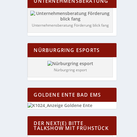
UNTERNEHMENSBERATUNG
Unternehmensberatung Förderung blick fang
NÜRBURGRING ESPORTS
Nürburgring esport
GOLDENE ENTE BAD EMS
DER NEXT(E) BITTE
TALKSHOW MIT FRÜHSTÜCK