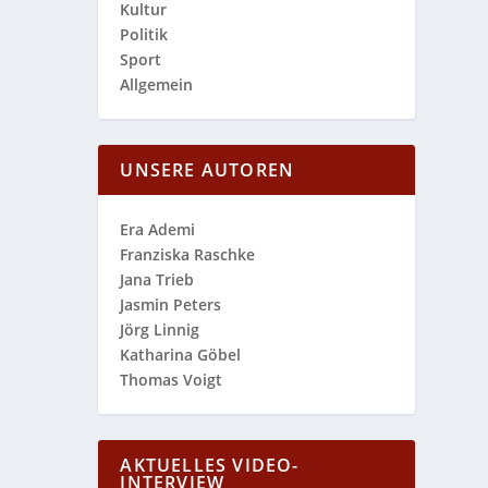
Kultur
Politik
Sport
Allgemein
UNSERE AUTOREN
Era Ademi
Franziska Raschke
Jana Trieb
Jasmin Peters
Jörg Linnig
Katharina Göbel
Thomas Voigt
AKTUELLES VIDEO-
INTERVIEW