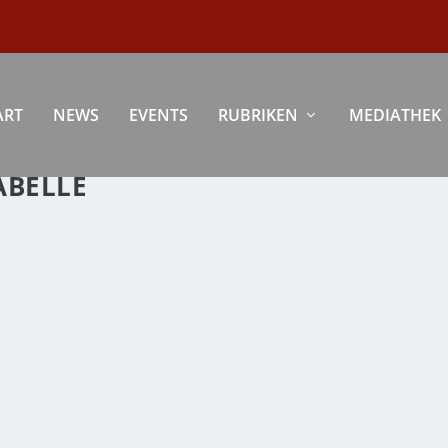
ART
NEWS
EVENTS
RUBRIKEN
MEDIATHEK
ABELLE