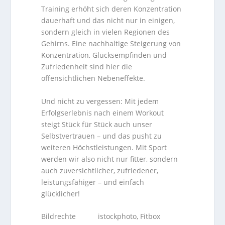
Training erhöht sich deren Konzentration
dauerhaft und das nicht nur in einigen,
sondern gleich in vielen Regionen des
Gehirns. Eine nachhaltige Steigerung von
Konzentration, Glücksempfinden und
Zufriedenheit sind hier die
offensichtlichen Nebeneffekte.
Und nicht zu vergessen: Mit jedem
Erfolgserlebnis nach einem Workout
steigt Stück für Stück auch unser
Selbstvertrauen – und das pusht zu
weiteren Höchstleistungen. Mit Sport
werden wir also nicht nur fitter, sondern
auch zuversichtlicher, zufriedener,
leistungsfähiger – und einfach
glücklicher!
Bildrechte istockphoto, Fitbox