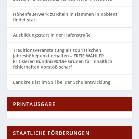
Höhenfeuerwerk zu Rhein in Flammen in Koblenz
findet statt
Ausbildungsstart in der Hafenstraße
Traditionsveranstaltung als touristischen
Jahreshöhepunkt erhalten – FREIE WÄHLER
kritisieren Bündnis90/Die Grünen für inhaltlich
fehlerhaften Vorstoß scharf
Landkreis ist im Soll bei der Schulentwicklung
PRINTAUSGABE
STAATLICHE FÖRDERUNGEN