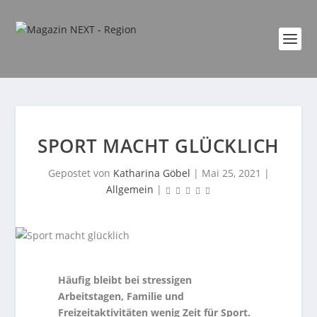
SPORT MACHT GLÜCKLICH
Gepostet von
Katharina Göbel
|
Mai 25, 2021
|
Allgemein
|
Häufig bleibt bei stressigen
Arbeitstagen, Familie und
Freizeitaktivitäten wenig Zeit für Sport.