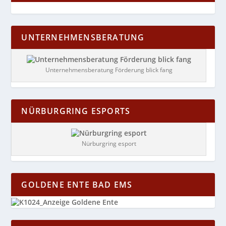
UNTERNEHMENSBERATUNG
Unternehmensberatung Förderung blick fang
NÜRBURGRING ESPORTS
Nürburgring esport
GOLDENE ENTE BAD EMS