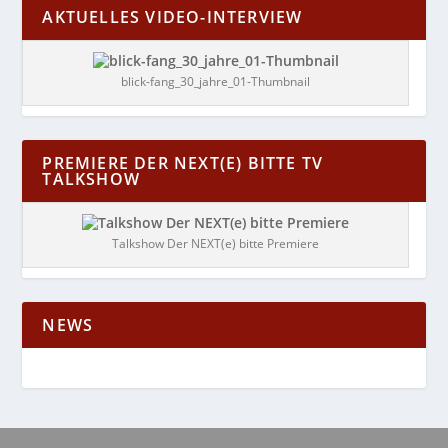
AKTUELLES VIDEO-INTERVIEW
blick-fang_30_jahre_01-Thumbnail
PREMIERE DER NEXT(E) BITTE TV
TALKSHOW
Talkshow Der NEXT(e) bitte Premiere
NEWS