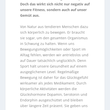
Doch das wirkt sich nicht nur negativ auf
unsere Fitness, sondern auch auf unser
Gemüt aus.
Von Natur aus tendieren Menschen dazu
sich körperlich zu bewegen. Er braucht
sie sogar, um den gesamten Organismus
in Schwung zu halten. Wenn uns
Bewegungsmöglichkeiten oder Sport im
Alltag fehlen, werden wir antriebslos und
auf Dauer tatsächlich unglücklich. Denn
Sport hält unsere Gesundheit auf einem
ausgeglichenen Level. Regelmäßige
Bewegung ist daher für das Glücksgefühl
wirksamer als jedes Medikament. Durch
körperliche Aktivitäten werden die
Glückshormone Dopamin, Serotonin und
Endorphin ausgeschüttet und bleiben
über längere Zeit präsent. Sie geben uns