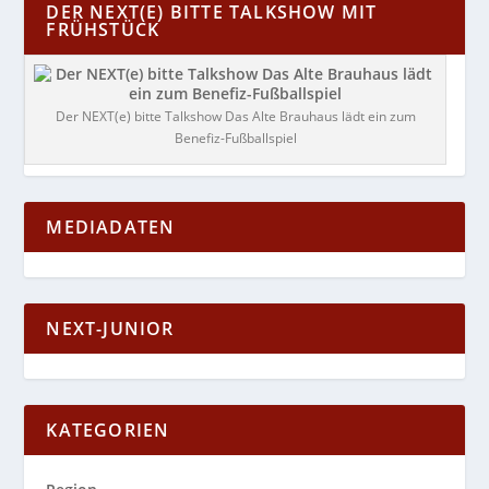
DER NEXT(E) BITTE TALKSHOW MIT
FRÜHSTÜCK
Der NEXT(e) bitte Talkshow Das Alte Brauhaus lädt ein zum
Benefiz-Fußballspiel
MEDIADATEN
NEXT-JUNIOR
KATEGORIEN