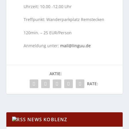
Uhrzeit: 10.00 -12.00 Uhr
Treffpunkt: Wanderparkplatz Remstecken
120min. – 25 EUR/Person
Anmeldung unter:
mail@linguu.de
AKTIE:
RATE:
NEWS KOBLENZ