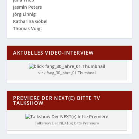
Jasmin Peters
Jörg Linnig
Katharina Göbel
Thomas Voigt
AKTUELLES VIDEO-INTERVIEW
blick-fang_30_jahre_01-Thumbnail
PREMIERE DER NEXT(E) BITTE TV
TALKSHOW
Talkshow Der NEXT(e) bitte Premiere