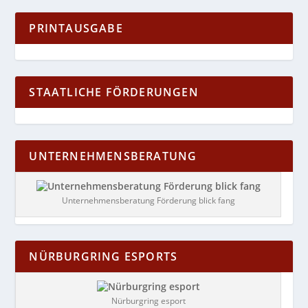
PRINTAUSGABE
STAATLICHE FÖRDERUNGEN
UNTERNEHMENSBERATUNG
Unternehmensberatung Förderung blick fang
NÜRBURGRING ESPORTS
Nürburgring esport