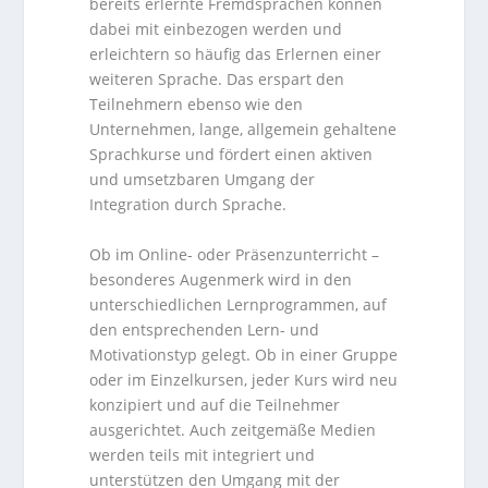
bereits erlernte Fremdsprachen können
dabei mit einbezogen werden und
erleichtern so häufig das Erlernen einer
weiteren Sprache. Das erspart den
Teilnehmern ebenso wie den
Unternehmen, lange, allgemein gehaltene
Sprachkurse und fördert einen aktiven
und umsetzbaren Umgang der
Integration durch Sprache.
Ob im Online- oder Präsenzunterricht –
besonderes Augenmerk wird in den
unterschiedlichen Lernprogrammen, auf
den entsprechenden Lern- und
Motivationstyp gelegt. Ob in einer Gruppe
oder im Einzelkursen, jeder Kurs wird neu
konzipiert und auf die Teilnehmer
ausgerichtet. Auch zeitgemäße Medien
werden teils mit integriert und
unterstützen den Umgang mit der