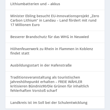
Lithiumbatterien und – akkus
Minister Ebling besucht EU-Innovationsprojekt „Zero
Carbon Lithium“ in Landau – Land fördert mit rund
17 Millionen Euro
Besserer Brandschutz für das WHG in Neuwied
Höhenfeuerwerk zu Rhein in Flammen in Koblenz
findet statt
Ausbildungsstart in der Hafenstraße
Traditionsveranstaltung als touristischen
Jahreshöhepunkt erhalten – FREIE WÄHLER
kritisieren Bündnis90/Die Grünen für inhaltlich
fehlerhaften Vorstoß scharf
Landkreis ist im Soll bei der Schulentwicklung