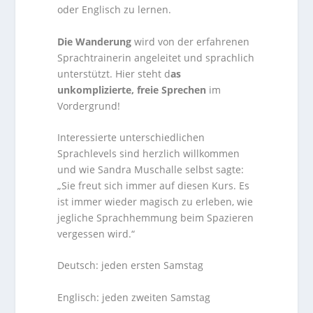
oder Englisch zu lernen.
Die Wanderung
wird von der erfahrenen
Sprachtrainerin angeleitet und sprachlich
unterstützt. Hier steht d
as
unkomplizierte, freie Sprechen
im
Vordergrund!
Interessierte unterschiedlichen
Sprachlevels sind herzlich willkommen
und wie Sandra Muschalle selbst sagte:
„Sie freut sich immer auf diesen Kurs. Es
ist immer wieder magisch zu erleben, wie
jegliche Sprachhemmung beim Spazieren
vergessen wird.“
Deutsch: jeden ersten Samstag
Englisch: jeden zweiten Samstag