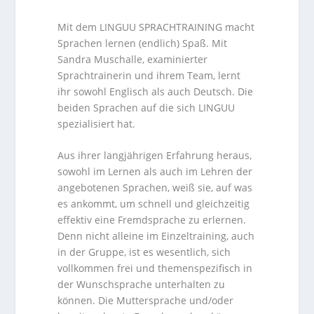
Mit dem LINGUU SPRACHTRAINING macht
Sprachen lernen (endlich) Spaß. Mit
Sandra Muschalle, examinierter
Sprachtrainerin und ihrem Team, lernt
ihr sowohl Englisch als auch Deutsch. Die
beiden Sprachen auf die sich LINGUU
spezialisiert hat.
Aus ihrer langjährigen Erfahrung heraus,
sowohl im Lernen als auch im Lehren der
angebotenen Sprachen, weiß sie, auf was
es ankommt, um schnell und gleichzeitig
effektiv eine Fremdsprache zu erlernen.
Denn nicht alleine im Einzeltraining, auch
in der Gruppe, ist es wesentlich, sich
vollkommen frei und themenspezifisch in
der Wunschsprache unterhalten zu
können. Die Muttersprache und/oder