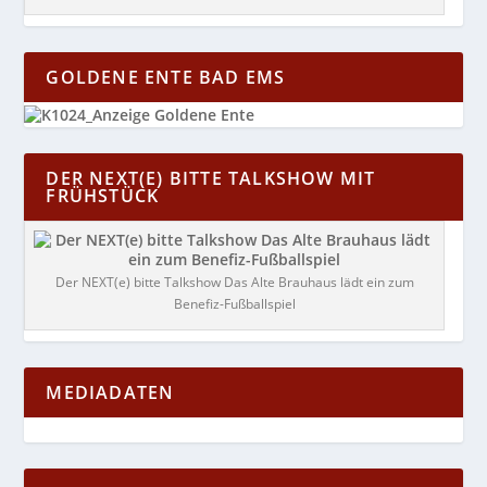
GOLDENE ENTE BAD EMS
DER NEXT(E) BITTE TALKSHOW MIT
FRÜHSTÜCK
Der NEXT(e) bitte Talkshow Das Alte Brauhaus lädt ein zum
Benefiz-Fußballspiel
MEDIADATEN