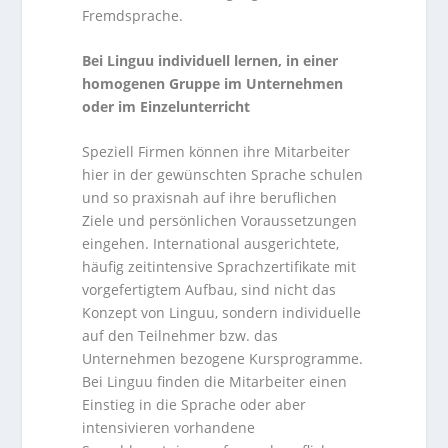
Fremdsprache.
Bei Linguu individuell lernen, in einer
homogenen Gruppe im Unternehmen
oder im Einzelunterricht
Speziell Firmen können ihre Mitarbeiter
hier in der gewünschten Sprache schulen
und so praxisnah auf ihre beruflichen
Ziele und persönlichen Voraussetzungen
eingehen. International ausgerichtete,
häufig zeitintensive Sprachzertifikate mit
vorgefertigtem Aufbau, sind nicht das
Konzept von Linguu, sondern individuelle
auf den Teilnehmer bzw. das
Unternehmen bezogene Kursprogramme.
Bei Linguu finden die Mitarbeiter einen
Einstieg in die Sprache oder aber
intensivieren vorhandene