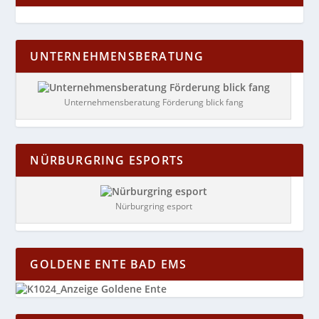
UNTERNEHMENSBERATUNG
Unternehmensberatung Förderung blick fang
NÜRBURGRING ESPORTS
Nürburgring esport
GOLDENE ENTE BAD EMS