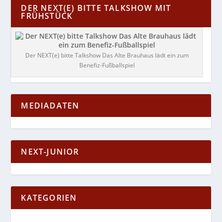
DER NEXT(E) BITTE TALKSHOW MIT
FRÜHSTÜCK
Der NEXT(e) bitte Talkshow Das Alte Brauhaus lädt ein zum
Benefiz-Fußballspiel
MEDIADATEN
NEXT-JUNIOR
KATEGORIEN