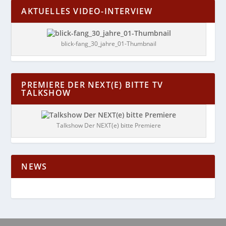
AKTUELLES VIDEO-INTERVIEW
blick-fang_30_jahre_01-Thumbnail
PREMIERE DER NEXT(E) BITTE TV
TALKSHOW
Talkshow Der NEXT(e) bitte Premiere
NEWS