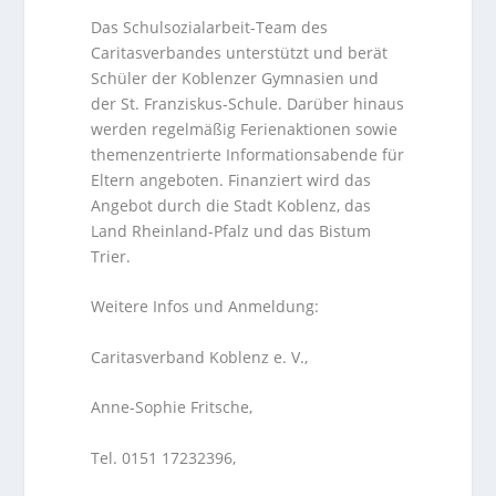
Das Schulsozialarbeit-Team des
Caritasverbandes unterstützt und berät
Schüler der Koblenzer Gymnasien und
der St. Franziskus-Schule. Darüber hinaus
werden regelmäßig Ferienaktionen sowie
themenzentrierte Informationsabende für
Eltern angeboten. Finanziert wird das
Angebot durch die Stadt Koblenz, das
Land Rheinland-Pfalz und das Bistum
Trier.
Weitere Infos und Anmeldung:
Caritasverband Koblenz e. V.,
Anne-Sophie Fritsche,
Tel. 0151 17232396,