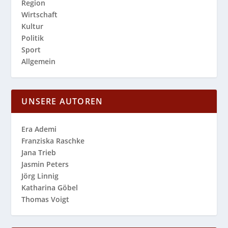
Region
Wirtschaft
Kultur
Politik
Sport
Allgemein
UNSERE AUTOREN
Era Ademi
Franziska Raschke
Jana Trieb
Jasmin Peters
Jörg Linnig
Katharina Göbel
Thomas Voigt