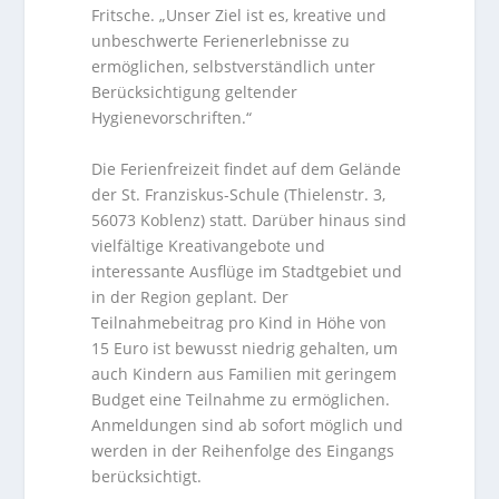
Fritsche. „Unser Ziel ist es, kreative und
unbeschwerte Ferienerlebnisse zu
ermöglichen, selbstverständlich unter
Berücksichtigung geltender
Hygienevorschriften.“
Die Ferienfreizeit findet auf dem Gelände
der St. Franziskus-Schule (Thielenstr. 3,
56073 Koblenz) statt. Darüber hinaus sind
vielfältige Kreativangebote und
interessante Ausflüge im Stadtgebiet und
in der Region geplant. Der
Teilnahmebeitrag pro Kind in Höhe von
15 Euro ist bewusst niedrig gehalten, um
auch Kindern aus Familien mit geringem
Budget eine Teilnahme zu ermöglichen.
Anmeldungen sind ab sofort möglich und
werden in der Reihenfolge des Eingangs
berücksichtigt.