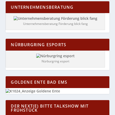
UNTERNEHMENSBERATUNG
Unternehmensberatung Förderung blick fang
NÜRBURGRING ESPORTS
Nürburgring esport
GOLDENE ENTE BAD EMS
DER NEXT(E) BITTE TALKSHOW MIT
FRÜHSTÜCK