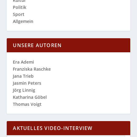
Kultur
Politik
Sport
Allgemein
UNSERE AUTOREN
Era Ademi
Franziska Raschke
Jana Trieb
Jasmin Peters
Jörg Linnig
Katharina Göbel
Thomas Voigt
AKTUELLES VIDEO-INTERVIEW