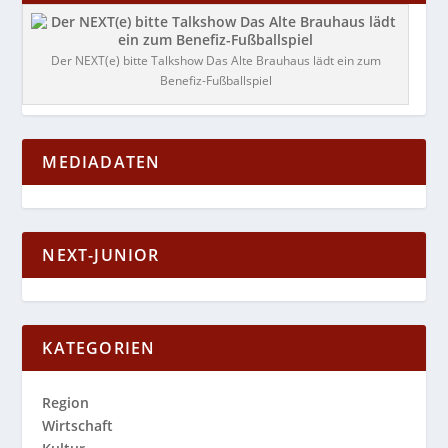
Der NEXT(e) bitte Talkshow Das Alte Brauhaus lädt ein zum
Benefiz-Fußballspiel
MEDIADATEN
NEXT-JUNIOR
KATEGORIEN
Region
Wirtschaft