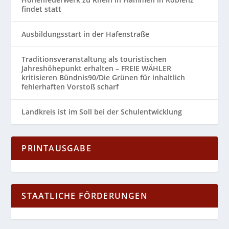
findet statt
Ausbildungsstart in der Hafenstraße
Traditionsveranstaltung als touristischen
Jahreshöhepunkt erhalten – FREIE WÄHLER
kritisieren Bündnis90/Die Grünen für inhaltlich
fehlerhaften Vorstoß scharf
Landkreis ist im Soll bei der Schulentwicklung
PRINTAUSGABE
STAATLICHE FÖRDERUNGEN