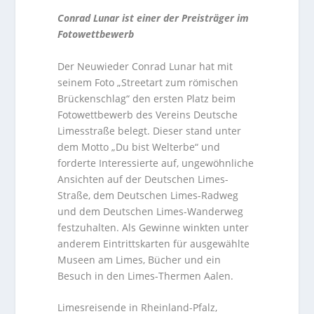
Conrad Lunar ist einer der Preisträger im
Fotowettbewerb
Der Neuwieder Conrad Lunar hat mit
seinem Foto „Streetart zum römischen
Brückenschlag“ den ersten Platz beim
Fotowettbewerb des Vereins Deutsche
Limesstraße belegt. Dieser stand unter
dem Motto „Du bist Welterbe“ und
forderte Interessierte auf, ungewöhnliche
Ansichten auf der Deutschen Limes-
Straße, dem Deutschen Limes-Radweg
und dem Deutschen Limes-Wanderweg
festzuhalten. Als Gewinne winkten unter
anderem Eintrittskarten für ausgewählte
Museen am Limes, Bücher und ein
Besuch in den Limes-Thermen Aalen.
Limesreisende in Rheinland-Pfalz,