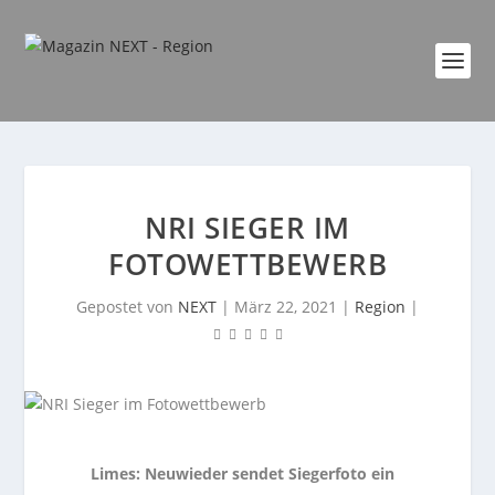
NRI SIEGER IM
FOTOWETTBEWERB
Gepostet von
NEXT
|
März 22, 2021
|
Region
|
Limes: Neuwieder sendet Siegerfoto ein