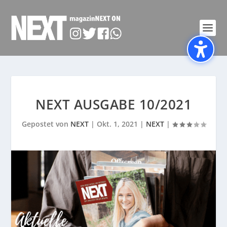
NEXT AUSGABE 10/2021
Gepostet von
NEXT
|
Okt. 1, 2021
|
NEXT
|