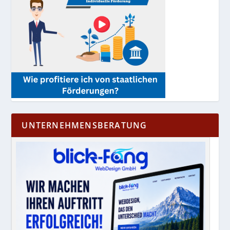
UNTERNEHMENSBERATUNG