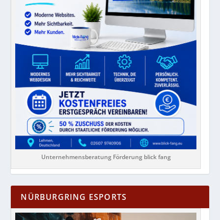
Unternehmensberatung Förderung blick fang
NÜRBURGRING ESPORTS