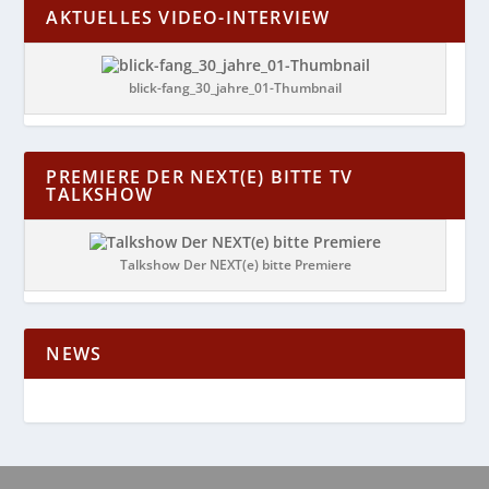
AKTUELLES VIDEO-INTERVIEW
blick-fang_30_jahre_01-Thumbnail
PREMIERE DER NEXT(E) BITTE TV
TALKSHOW
Talkshow Der NEXT(e) bitte Premiere
NEWS