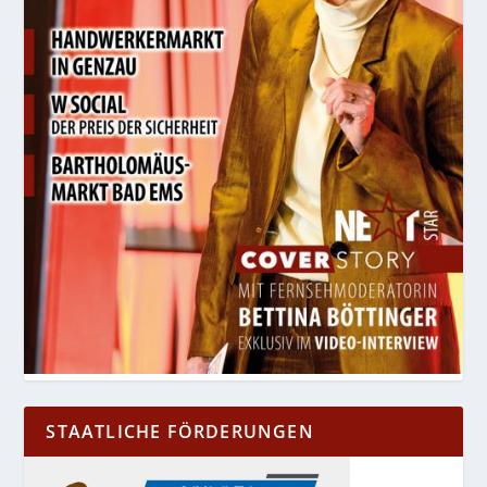
STAATLICHE FÖRDERUNGEN