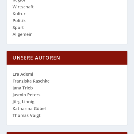
Wirtschaft
Kultur
Politik
Sport
Allgemein
UNSERE AUTOREN
Era Ademi
Franziska Raschke
Jana Trieb
Jasmin Peters
Jörg Linnig
Katharina Göbel
Thomas Voigt