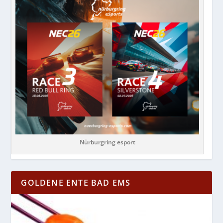
Nürburgring esport
GOLDENE ENTE BAD EMS