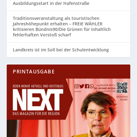
Ausbildungsstart in der Hafenstraße
Traditionsveranstaltung als touristischen
Jahreshöhepunkt erhalten – FREIE WÄHLER
kritisieren Bündnis90/Die Grünen für inhaltlich
fehlerhaften Vorstoß scharf
Landkreis ist im Soll bei der Schulentwicklung
PRINTAUSGABE