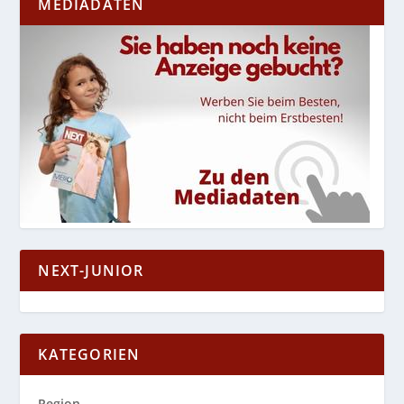
MEDIADATEN
NEXT-JUNIOR
KATEGORIEN
Region