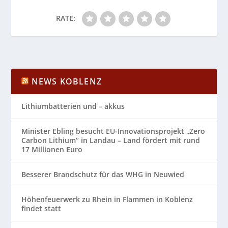
RATE:
NEWS KOBLENZ
Lithiumbatterien und – akkus
Minister Ebling besucht EU-Innovationsprojekt „Zero
Carbon Lithium“ in Landau – Land fördert mit rund
17 Millionen Euro
Besserer Brandschutz für das WHG in Neuwied
Höhenfeuerwerk zu Rhein in Flammen in Koblenz
findet statt