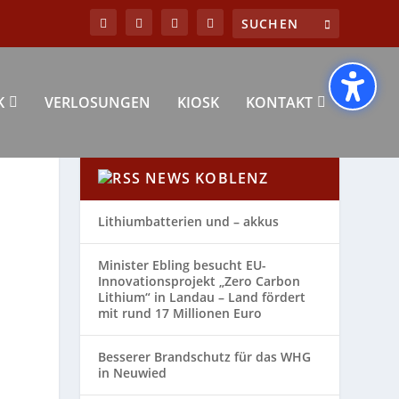
K
VERLOSUNGEN
KIOSK
KONTAKT
NEWS KOBLENZ
Lithiumbatterien und – akkus
Minister Ebling besucht EU-
Innovationsprojekt „Zero Carbon
Lithium“ in Landau – Land fördert
mit rund 17 Millionen Euro
Besserer Brandschutz für das WHG
in Neuwied