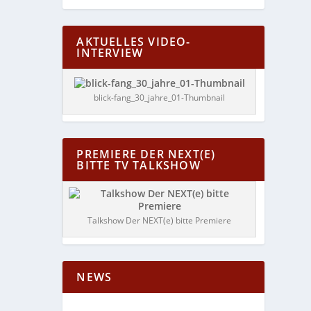
AKTUELLES VIDEO-
INTERVIEW
blick-fang_30_jahre_01-Thumbnail
PREMIERE DER NEXT(E)
BITTE TV TALKSHOW
Talkshow Der NEXT(e) bitte Premiere
NEWS