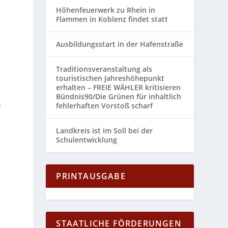
Höhenfeuerwerk zu Rhein in
Flammen in Koblenz findet statt
Ausbildungsstart in der Hafenstraße
Traditionsveranstaltung als
touristischen Jahreshöhepunkt
erhalten – FREIE WÄHLER kritisieren
Bündnis90/Die Grünen für inhaltlich
n
fehlerhaften Vorstoß scharf
Landkreis ist im Soll bei der
Schulentwicklung
PRINTAUSGABE
STAATLICHE FÖRDERUNGEN