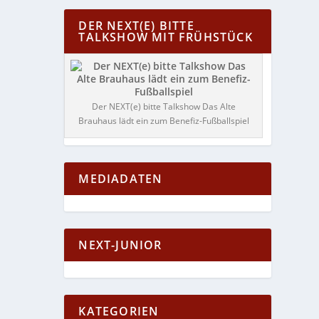
DER NEXT(E) BITTE
TALKSHOW MIT FRÜHSTÜCK
Der NEXT(e) bitte Talkshow Das Alte
Brauhaus lädt ein zum Benefiz-Fußballspiel
MEDIADATEN
NEXT-JUNIOR
KATEGORIEN