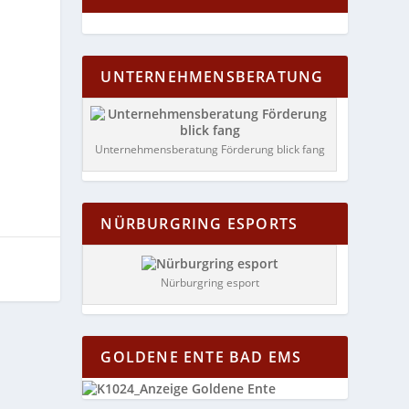
UNTERNEHMENSBERATUNG
Unternehmensberatung Förderung blick fang
NÜRBURGRING ESPORTS
Nürburgring esport
GOLDENE ENTE BAD EMS