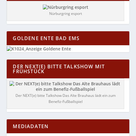
Nürburgring esport
GOLDENE ENTE BAD EMS
DER NEXT(E) BITTE TALKSHOW MIT
FRÜHSTÜCK
Der NEXT(e) bitte Talkshow Das Alte Brauhaus lädt ein zum
Benefiz-Fußballspiel
MEDIADATEN