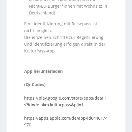
Nicht-EU-Bürger*innen mit Wohnsitz in
Deutschland)
Eine Identifizierung mit Reisepass ist
nicht möglich.
Die einzelnen Schritte zur Registrierung
und Identifizierung erfolgen direkt in der
KulturPass-App.
App herunterladen
(Qr Codes)
https://play.google.com/store/apps/detail
s?id=de.bkm.kulturpass&pli=1
https://apps.apple.com/de/app/id6446174
970