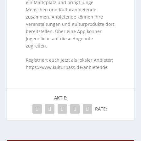
ein Marktplatz und bringt junge
Menschen und Kulturanbietende
zusammen. Anbietende können ihre
Veranstaltungen und Kulturprodukte dort
bereitstellen. Über eine App können
Jugendliche auf diese Angebote
zugreifen.
Registriert euch jetzt als lokaler Anbieter:
https://www.kulturpass.de/anbietende
AKTIE:
RATE: