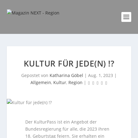
KULTUR FÜR JEDE(N) !?
Gepostet von
Katharina Göbel
|
Aug. 1, 2023
|
Allgemein
,
Kultur
,
Region
|
Der KulturPass ist ein Angebot der
Bundesregierung für alle, die 2023 ihren
18. Geburtstag feiern. Sie erhalten ein