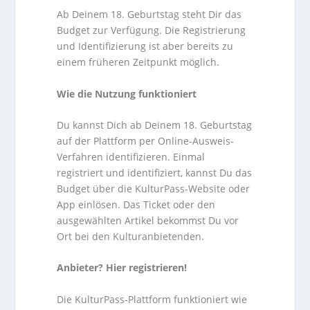
Ab Deinem 18. Geburtstag steht Dir das
Budget zur Verfügung. Die Registrierung
und Identifizierung ist aber bereits zu
einem früheren Zeitpunkt möglich.
Wie die Nutzung funktioniert
Du kannst Dich ab Deinem 18. Geburtstag
auf der Plattform per Online-Ausweis-
Verfahren identifizieren. Einmal
registriert und identifiziert, kannst Du das
Budget über die KulturPass-Website oder
App einlösen. Das Ticket oder den
ausgewählten Artikel bekommst Du vor
Ort bei den Kulturanbietenden.
Anbieter? Hier registrieren!
Die KulturPass-Plattform funktioniert wie