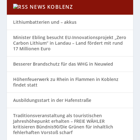
NEWS KOBLENZ
Lithiumbatterien und – akkus
Minister Ebling besucht EU-Innovationsprojekt „Zero
Carbon Lithium“ in Landau – Land fördert mit rund
17 Millionen Euro
Besserer Brandschutz für das WHG in Neuwied
Höhenfeuerwerk zu Rhein in Flammen in Koblenz
findet statt
Ausbildungsstart in der Hafenstraße
Traditionsveranstaltung als touristischen
Jahreshöhepunkt erhalten – FREIE WÄHLER
kritisieren Bündnis90/Die Grünen für inhaltlich
fehlerhaften Vorstoß scharf