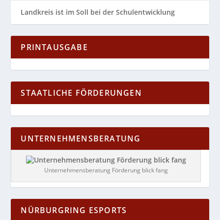
Landkreis ist im Soll bei der Schulentwicklung
PRINTAUSGABE
STAATLICHE FÖRDERUNGEN
UNTERNEHMENSBERATUNG
Unternehmensberatung Förderung blick fang
NÜRBURGRING ESPORTS