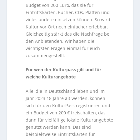
Budget von 200 Euro, das sie für
Eintrittskarten, Bücher, CDs, Platten und
vieles andere einsetzen können. So wird
Kultur vor Ort noch einfacher erlebbar.
Gleichzeitig stärkt das die Nachfrage bei
den Anbietenden. Wir haben die
wichtigsten Fragen einmal für euch
zusammengestellt.
Für wen der Kulturpass gilt und für
welche
Kulturangebote
Alle, die in Deutschland leben und im
Jahr 2023 18 Jahre alt werden, können
sich für den KulturPass registrieren und
ein Budget von 200 € freischalten, das
dann für vielfältige lokale Kulturangebote
genutzt werden kann. Das sind
beispielsweise Eintrittskarten für