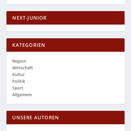
NEXT-JUNIOR
KATEGORIEN
Region
Wirtschaft
Kultur
Politik
Sport
Allgemein
UNSERE AUTOREN