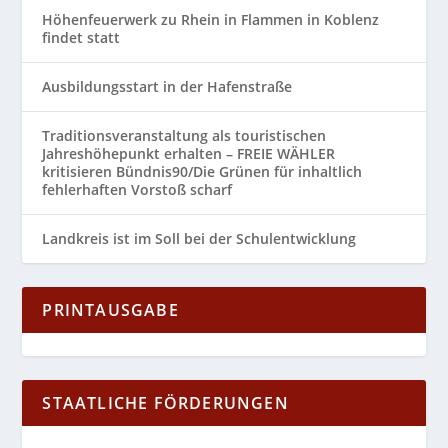
Höhenfeuerwerk zu Rhein in Flammen in Koblenz
findet statt
Ausbildungsstart in der Hafenstraße
Traditionsveranstaltung als touristischen
Jahreshöhepunkt erhalten – FREIE WÄHLER
kritisieren Bündnis90/Die Grünen für inhaltlich
fehlerhaften Vorstoß scharf
Landkreis ist im Soll bei der Schulentwicklung
PRINTAUSGABE
STAATLICHE FÖRDERUNGEN