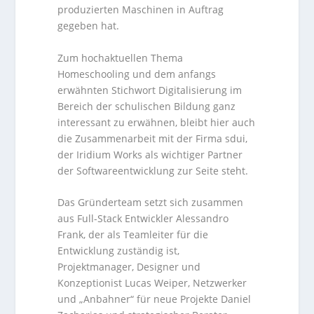
produzierten Maschinen in Auftrag
gegeben hat.
Zum hochaktuellen Thema
Homeschooling und dem anfangs
erwähnten Stichwort Digitalisierung im
Bereich der schulischen Bildung ganz
interessant zu erwähnen, bleibt hier auch
die Zusammenarbeit mit der Firma sdui,
der Iridium Works als wichtiger Partner
der Softwareentwicklung zur Seite steht.
Das Gründerteam setzt sich zusammen
aus Full-Stack Entwickler Alessandro
Frank, der als Teamleiter für die
Entwicklung zuständig ist,
Projektmanager, Designer und
Konzeptionist Lucas Weiper, Netzwerker
und „Anbahner“ für neue Projekte Daniel