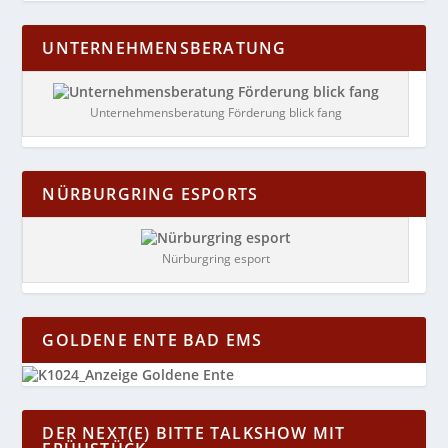
UNTERNEHMENSBERATUNG
Unternehmensberatung Förderung blick fang
NÜRBURGRING ESPORTS
Nürburgring esport
GOLDENE ENTE BAD EMS
DER NEXT(E) BITTE TALKSHOW MIT