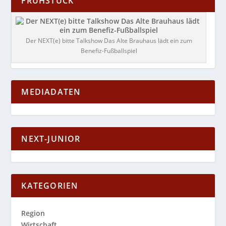
FRÜHSTÜCK
Der NEXT(e) bitte Talkshow Das Alte Brauhaus lädt ein zum
Benefiz-Fußballspiel
MEDIADATEN
NEXT-JUNIOR
KATEGORIEN
Region
Wirtschaft