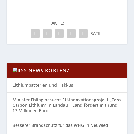
AKTIE:
RATE:
NEWS KOBLENZ
Lithiumbatterien und – akkus
Minister Ebling besucht EU-Innovationsprojekt „Zero
Carbon Lithium“ in Landau – Land fördert mit rund
17 Millionen Euro
Besserer Brandschutz für das WHG in Neuwied