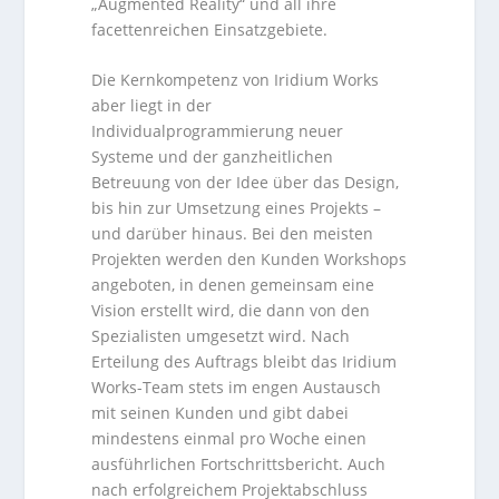
„Augmented Reality“ und all ihre
facettenreichen Einsatzgebiete.
Die Kernkompetenz von Iridium Works
aber liegt in der
Individualprogrammierung neuer
Systeme und der ganzheitlichen
Betreuung von der Idee über das Design,
bis hin zur Umsetzung eines Projekts –
und darüber hinaus. Bei den meisten
Projekten werden den Kunden Workshops
angeboten, in denen gemeinsam eine
Vision erstellt wird, die dann von den
Spezialisten umgesetzt wird. Nach
Erteilung des Auftrags bleibt das Iridium
Works-Team stets im engen Austausch
mit seinen Kunden und gibt dabei
mindestens einmal pro Woche einen
ausführlichen Fortschrittsbericht. Auch
nach erfolgreichem Projektabschluss