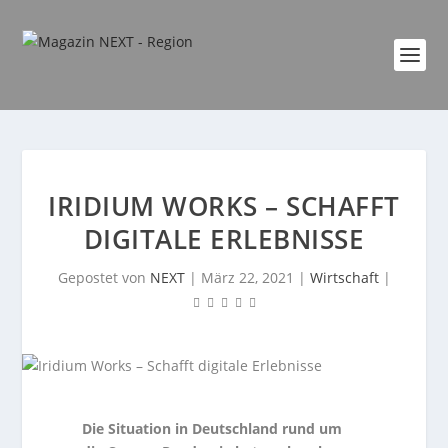
IRIDIUM WORKS – SCHAFFT
DIGITALE ERLEBNISSE
Gepostet von
NEXT
|
März 22, 2021
|
Wirtschaft
|
Die Situation in Deutschland rund um