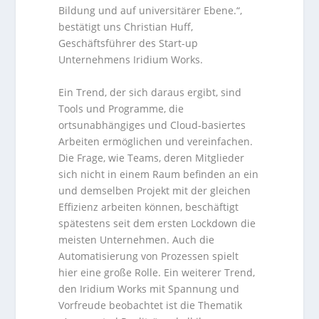
Bildung und auf universitärer Ebene.“,
bestätigt uns Christian Huff,
Geschäftsführer des Start-up
Unternehmens Iridium Works.
Ein Trend, der sich daraus ergibt, sind
Tools und Programme, die
ortsunabhängiges und Cloud-basiertes
Arbeiten ermöglichen und vereinfachen.
Die Frage, wie Teams, deren Mitglieder
sich nicht in einem Raum befinden an ein
und demselben Projekt mit der gleichen
Effizienz arbeiten können, beschäftigt
spätestens seit dem ersten Lockdown die
meisten Unternehmen. Auch die
Automatisierung von Prozessen spielt
hier eine große Rolle. Ein weiterer Trend,
den Iridium Works mit Spannung und
Vorfreude beobachtet ist die Thematik