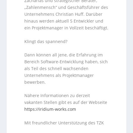
Zacharias und strategischer Berater,
„Zahlenmensch“ und Geschäftsführer des
Unternehmens Christian Huff. Darüber
hinaus werden aktuell 5 Entwickler und
ein Projektmanager in Vollzeit beschäftigt.
Klingt das spannend?
Dann können all jene, die Erfahrung im
Bereich Software-Entwicklung haben, sich
als Teil des schnell wachsenden
Unternehmens als Projektmanager
bewerben.
Nähere Informationen zu derzeit
vakanten Stellen gibt es auf der Webseite
https://iridium-works.com
Mit freundlicher Unterstützung des TZK