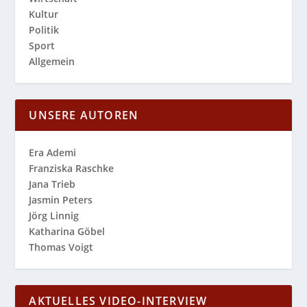
Kultur
Politik
Sport
Allgemein
UNSERE AUTOREN
Era Ademi
Franziska Raschke
Jana Trieb
Jasmin Peters
Jörg Linnig
Katharina Göbel
Thomas Voigt
AKTUELLES VIDEO-INTERVIEW