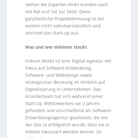
stehen die Experten ihren Kunden noch
mit Rat und Tat zur Seite. Diese
ganzheitliche Projektbetreuung ist bei
weitem nicht selbstverständlich und
zeichnet das Start-up aus.
Was und wer dahinter steckt
Iridium Works ist eine Digital-Agentur mit
Fokus auf Software-Entwicklung,
Software- und Webdesign sowie
strategischer Beratung im Hinblick auf
Digitalisierung in Unternehmen. Das
Gründerteam hat sich während eines
Start-Up Wettbewerbes vor 2 Jahren
gefunden und anschließend als Software-
Entwicklungsagentur gearbeitet, die mit
der Zeit so erfolgreich wurde, dass sie in
Vollzeit fokussiert werden konnte. So