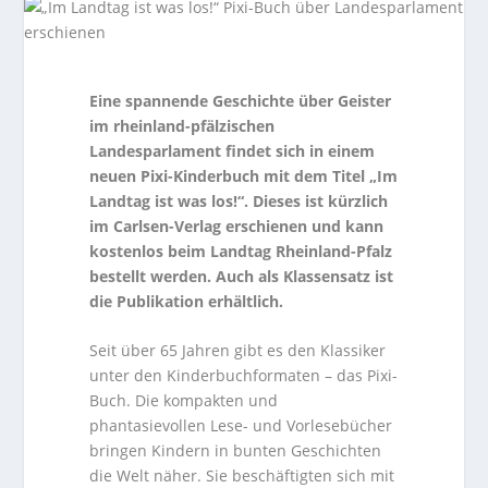
Eine spannende Geschichte über Geister
im rheinland-pfälzischen
Landesparlament findet sich in einem
neuen Pixi-Kinderbuch mit dem Titel „Im
Landtag ist was los!“. Dieses ist kürzlich
im Carlsen-Verlag erschienen und kann
kostenlos beim Landtag Rheinland-Pfalz
bestellt werden. Auch als Klassensatz ist
die Publikation erhältlich.
Seit über 65 Jahren gibt es den Klassiker
unter den Kinderbuchformaten – das Pixi-
Buch. Die kompakten und
phantasievollen Lese- und Vorlesebücher
bringen Kindern in bunten Geschichten
die Welt näher. Sie beschäftigten sich mit