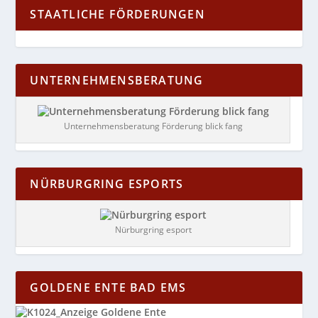
STAATLICHE FÖRDERUNGEN
UNTERNEHMENSBERATUNG
Unternehmensberatung Förderung blick fang
NÜRBURGRING ESPORTS
Nürburgring esport
GOLDENE ENTE BAD EMS