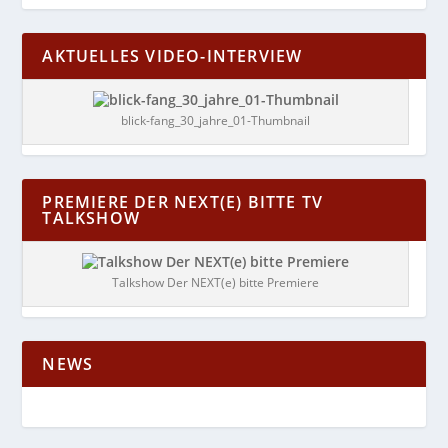
AKTUELLES VIDEO-INTERVIEW
blick-fang_30_jahre_01-Thumbnail
PREMIERE DER NEXT(E) BITTE TV
TALKSHOW
Talkshow Der NEXT(e) bitte Premiere
NEWS