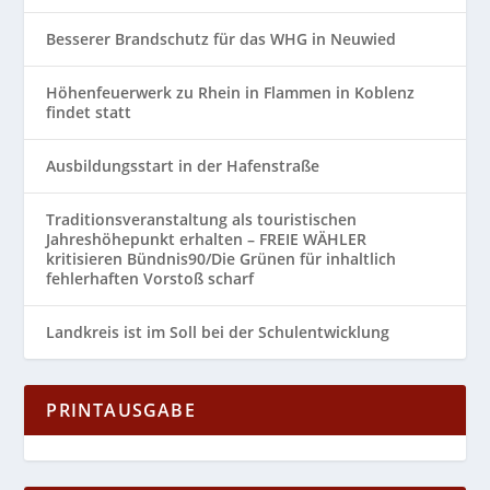
Besserer Brandschutz für das WHG in Neuwied
Höhenfeuerwerk zu Rhein in Flammen in Koblenz
findet statt
Ausbildungsstart in der Hafenstraße
Traditionsveranstaltung als touristischen
Jahreshöhepunkt erhalten – FREIE WÄHLER
kritisieren Bündnis90/Die Grünen für inhaltlich
fehlerhaften Vorstoß scharf
Landkreis ist im Soll bei der Schulentwicklung
PRINTAUSGABE