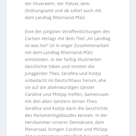
der Feuerwehr, der Polizei, dem
Ordnungsamt und ab sofort auch mit
dem Landtag Rheinland-Pfalz.
Eine der jüngsten Veröffentlichungen des
Carlsen Verlags mit dem Titel „Im Landtag
ist was los!“ ist in enger Zusammenarbeit
mit dem Landtag Rheinland-Pfalz
entstanden. In der farbig illustrierten
Geschichte toben und streiten die
Junggeister Theo, Serafina und Kostja
unbedacht im Deutschhaus herum, ehe
sie auf die altehrwürdigen Geister
Caroline und Philipp treffen. Gemeinsam
mit den alten Geistern lernen Theo,
Serafina und Kostja dann die Geschichte
des Parlamentsgebäudes kennen. In der
Herzkammer unserer Demokratie, dem
Plenarsaal, bringen Caroline und Philipp