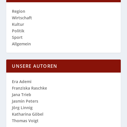
Region
Wirtschaft
Kultur
Politik
Sport
Allgemein
UNSERE AUTOREN
Era Ademi
Franziska Raschke
Jana Trieb
Jasmin Peters
Jörg Linnig
Katharina Göbel
Thomas Voigt