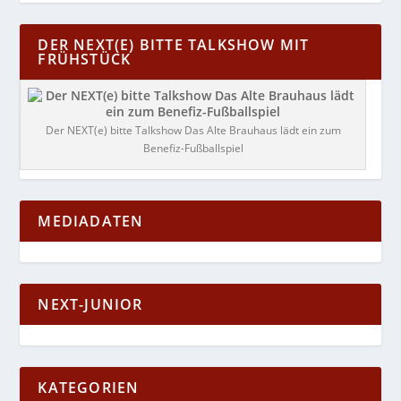
DER NEXT(E) BITTE TALKSHOW MIT
FRÜHSTÜCK
Der NEXT(e) bitte Talkshow Das Alte Brauhaus lädt ein zum
Benefiz-Fußballspiel
MEDIADATEN
NEXT-JUNIOR
KATEGORIEN