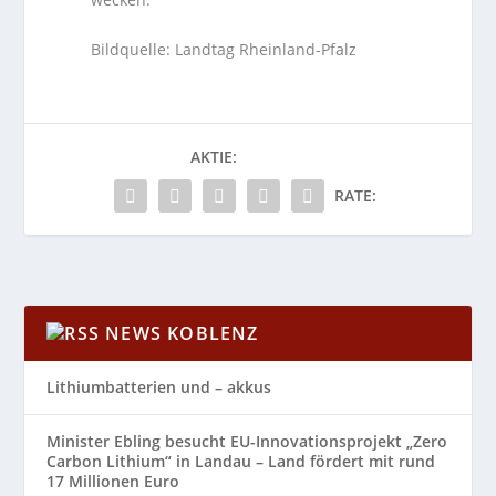
Bildquelle: Landtag Rheinland-Pfalz
AKTIE:
RATE:
NEWS KOBLENZ
Lithiumbatterien und – akkus
Minister Ebling besucht EU-Innovationsprojekt „Zero
Carbon Lithium“ in Landau – Land fördert mit rund
17 Millionen Euro