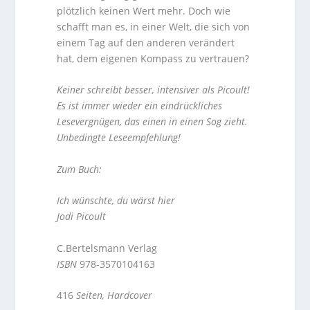
plötzlich keinen Wert mehr. Doch wie
schafft man es, in einer Welt, die sich von
einem Tag auf den anderen verändert
hat, dem eigenen Kompass zu vertrauen?
Keiner schreibt besser, intensiver als Picoult!
Es ist immer wieder ein eindrückliches
Lesevergnügen, das einen in einen Sog zieht.
Unbedingte Leseempfehlung!
Zum Buch:
Ich wünschte, du wärst hier
Jodi Picoult
C.Bertelsmann Verlag
ISBN
978-3570104163
416
Seiten, Hardcover