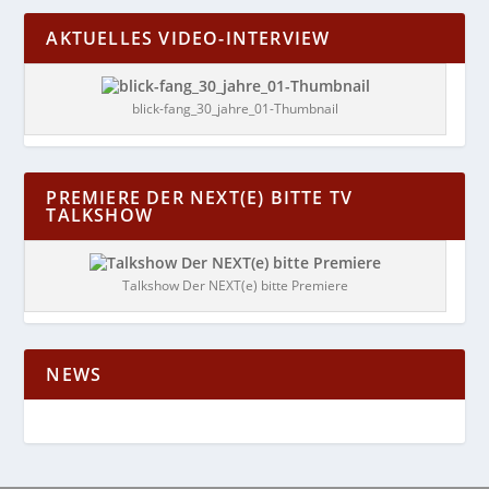
AKTUELLES VIDEO-INTERVIEW
blick-fang_30_jahre_01-Thumbnail
PREMIERE DER NEXT(E) BITTE TV
TALKSHOW
Talkshow Der NEXT(e) bitte Premiere
NEWS