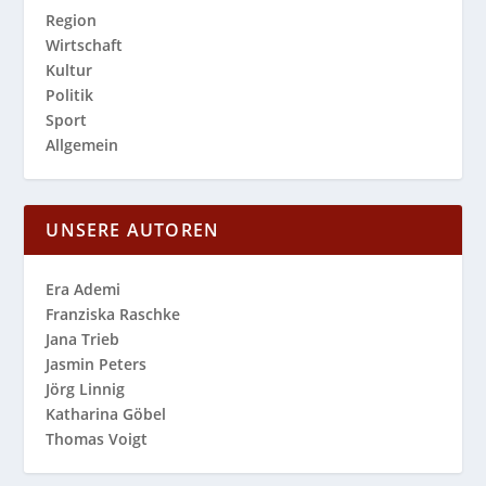
Region
Wirtschaft
Kultur
Politik
Sport
Allgemein
UNSERE AUTOREN
Era Ademi
Franziska Raschke
Jana Trieb
Jasmin Peters
Jörg Linnig
Katharina Göbel
Thomas Voigt