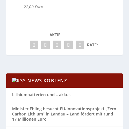
22,00 Euro
AKTIE:
RATE:
NEWS KOBLENZ
Lithiumbatterien und – akkus
Minister Ebling besucht EU-Innovationsprojekt „Zero
Carbon Lithium“ in Landau – Land fördert mit rund
17 Millionen Euro