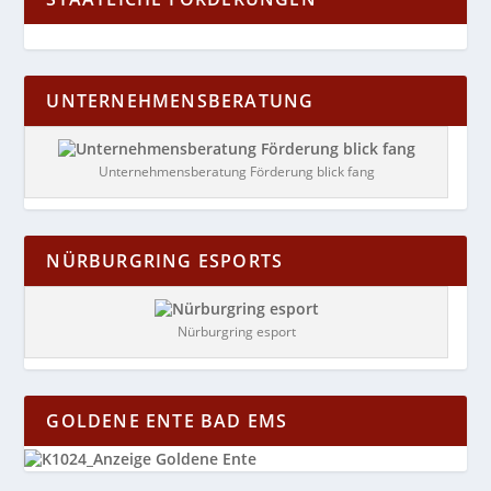
UNTERNEHMENSBERATUNG
Unternehmensberatung Förderung blick fang
NÜRBURGRING ESPORTS
Nürburgring esport
GOLDENE ENTE BAD EMS