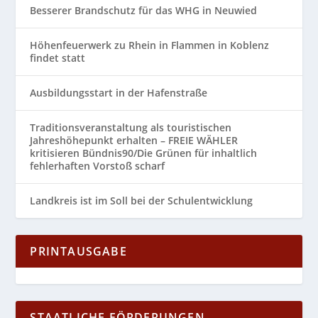
Besserer Brandschutz für das WHG in Neuwied
Höhenfeuerwerk zu Rhein in Flammen in Koblenz
findet statt
Ausbildungsstart in der Hafenstraße
Traditionsveranstaltung als touristischen
Jahreshöhepunkt erhalten – FREIE WÄHLER
kritisieren Bündnis90/Die Grünen für inhaltlich
fehlerhaften Vorstoß scharf
Landkreis ist im Soll bei der Schulentwicklung
PRINTAUSGABE
STAATLICHE FÖRDERUNGEN