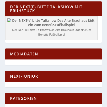
DER NEXT(E) BITTE TALKSHOW MIT
FRÜHSTÜCK
Der NEXT(e) bitte Talkshow Das Alte Brauhaus lädt ein zum
Benefiz-Fußballspiel
MEDIADATEN
NEXT-JUNIOR
KATEGORIEN