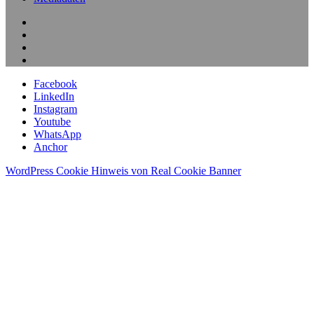
Facebook
LinkedIn
Instagram
Youtube
WhatsApp
Anchor
WordPress Cookie Hinweis von Real Cookie Banner