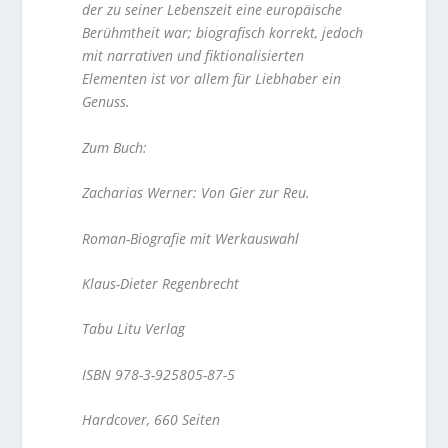
der zu seiner Lebenszeit eine europäische
Berühmtheit war; biografisch korrekt, jedoch
mit narrativen und fiktionalisierten
Elementen ist vor allem für Liebhaber ein
Genuss.
Zum Buch:
Zacharias Werner: Von Gier zur Reu.
Roman-Biografie mit Werkauswahl
Klaus-Dieter Regenbrecht
Tabu Litu Verlag
ISBN 978-3-925805-87-5
Hardcover, 660 Seiten