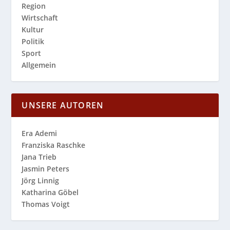
Region
Wirtschaft
Kultur
Politik
Sport
Allgemein
UNSERE AUTOREN
Era Ademi
Franziska Raschke
Jana Trieb
Jasmin Peters
Jörg Linnig
Katharina Göbel
Thomas Voigt