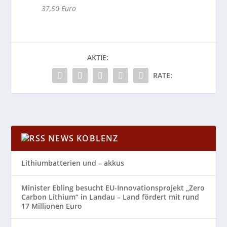
37,50 Euro
AKTIE:
RATE:
NEWS KOBLENZ
Lithiumbatterien und – akkus
Minister Ebling besucht EU-Innovationsprojekt „Zero
Carbon Lithium“ in Landau – Land fördert mit rund
17 Millionen Euro