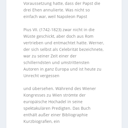
Voraussetzung hatte, dass der Papst die
drei Ehen annulierte. Was nicht so
einfach war, weil Napoleon Papst
Pius VII. (1742-1823) zwar nicht in die
Wüste geschickt, aber doch aus Rom
vertrieben und entmachtet hatte. Werner,
der sich selbst als Celebrität bezeichnete,
war zu seiner Zeit einer der
schillerndsten und umstrittensten
Autoren in ganz Europa und ist heute zu
Unrecht vergessen
und übersehen. Während des Wiener
Kongresses zu Wien strömte der
europäische Hochadel in seine
spektakulären Predigten. Das Buch
enthält außer einer Bibliographie
Kurzbiografien, ein