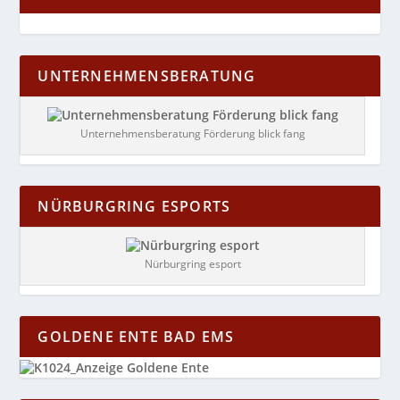
UNTERNEHMENSBERATUNG
Unternehmensberatung Förderung blick fang
NÜRBURGRING ESPORTS
Nürburgring esport
GOLDENE ENTE BAD EMS