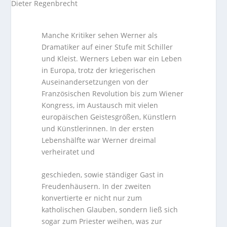
Manche Kritiker sehen Werner als
Dramatiker auf einer Stufe mit Schiller
und Kleist. Werners Leben war ein Leben
in Europa, trotz der kriegerischen
Auseinandersetzungen von der
Französischen Revolution bis zum Wiener
Kongress, im Austausch mit vielen
europäischen Geistesgrößen, Künstlern
und Künstlerinnen. In der ersten
Lebenshälfte war Werner dreimal
verheiratet und
geschieden, sowie ständiger Gast in
Freudenhäusern. In der zweiten
konvertierte er nicht nur zum
katholischen Glauben, sondern ließ sich
sogar zum Priester weihen, was zur