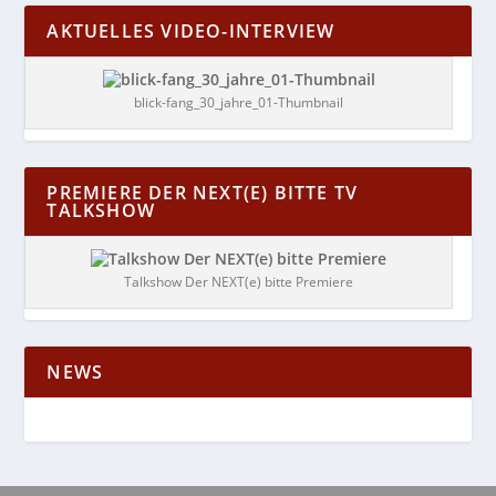
AKTUELLES VIDEO-INTERVIEW
blick-fang_30_jahre_01-Thumbnail
PREMIERE DER NEXT(E) BITTE TV
TALKSHOW
Talkshow Der NEXT(e) bitte Premiere
NEWS