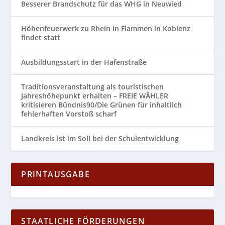
Besserer Brandschutz für das WHG in Neuwied
Höhenfeuerwerk zu Rhein in Flammen in Koblenz
findet statt
Ausbildungsstart in der Hafenstraße
Traditionsveranstaltung als touristischen
Jahreshöhepunkt erhalten – FREIE WÄHLER
kritisieren Bündnis90/Die Grünen für inhaltlich
fehlerhaften Vorstoß scharf
Landkreis ist im Soll bei der Schulentwicklung
PRINTAUSGABE
STAATLICHE FÖRDERUNGEN