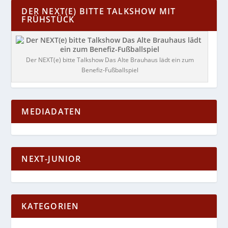
DER NEXT(E) BITTE TALKSHOW MIT
FRÜHSTÜCK
Der NEXT(e) bitte Talkshow Das Alte Brauhaus lädt ein zum
Benefiz-Fußballspiel
MEDIADATEN
NEXT-JUNIOR
KATEGORIEN