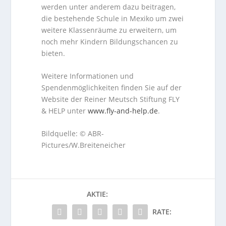
werden unter anderem dazu beitragen,
die bestehende Schule in Mexiko um zwei
weitere Klassenräume zu erweitern, um
noch mehr Kindern Bildungschancen zu
bieten.
Weitere Informationen und
Spendenmöglichkeiten finden Sie auf der
Website der Reiner Meutsch Stiftung FLY
& HELP unter
www.fly-and-help.de
.
Bildquelle: © ABR-
Pictures/W.Breiteneicher
AKTIE:
RATE: