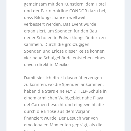
gemeinsam mit den Künstlern, dem Hotel
und der Partnerairline CONDOR dazu bei,
dass Bildungschancen weltweit
verbessert werden. Das Event wurde
organisiert, um Spenden für den Bau
neuer Schulen in Entwicklungsländern zu
sammeln. Durch die großzügigen
Spenden und Erlöse dieser Reise können
vier neue Schulgebäude entstehen, eines
davon direkt in Mexiko.
Damit sie sich direkt davon überzeugen
zu konnten, wo die Spenden ankommen,
haben die Stars eine FLY & HELP-Schule in
einem ärmlichen Waldgebiet nahe Playa
del Carmen besucht und eingeweiht, die
durch die Erlöse aus dem Vorjahr
finanziert wurde. Der Besuch war von
emotionalen Momenten geprägt, als die