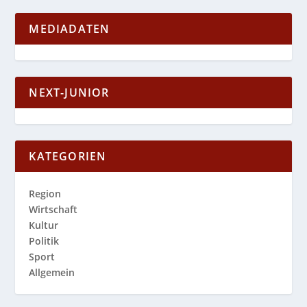
MEDIADATEN
NEXT-JUNIOR
KATEGORIEN
Region
Wirtschaft
Kultur
Politik
Sport
Allgemein