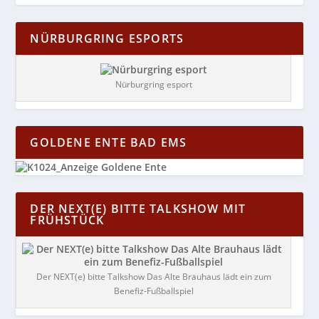
NÜRBURGRING ESPORTS
Nürburgring esport
GOLDENE ENTE BAD EMS
DER NEXT(E) BITTE TALKSHOW MIT
FRÜHSTÜCK
Der NEXT(e) bitte Talkshow Das Alte Brauhaus lädt ein zum
Benefiz-Fußballspiel