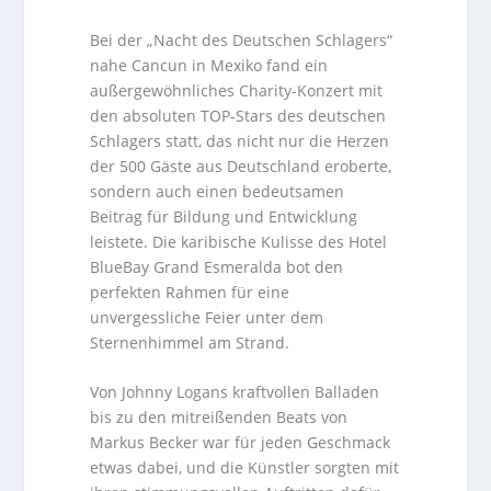
Bei der „Nacht des Deutschen Schlagers“
nahe Cancun in Mexiko fand ein
außergewöhnliches Charity-Konzert mit
den absoluten TOP-Stars des deutschen
Schlagers statt, das nicht nur die Herzen
der 500 Gäste aus Deutschland eroberte,
sondern auch einen bedeutsamen
Beitrag für Bildung und Entwicklung
leistete. Die karibische Kulisse des Hotel
BlueBay Grand Esmeralda bot den
perfekten Rahmen für eine
unvergessliche Feier unter dem
Sternenhimmel am Strand.
Von Johnny Logans kraftvollen Balladen
bis zu den mitreißenden Beats von
Markus Becker war für jeden Geschmack
etwas dabei, und die Künstler sorgten mit