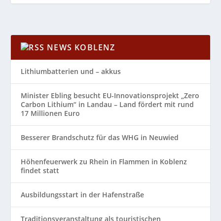
NEWS KOBLENZ
Lithiumbatterien und – akkus
Minister Ebling besucht EU-Innovationsprojekt „Zero
Carbon Lithium“ in Landau – Land fördert mit rund
17 Millionen Euro
Besserer Brandschutz für das WHG in Neuwied
Höhenfeuerwerk zu Rhein in Flammen in Koblenz
findet statt
Ausbildungsstart in der Hafenstraße
Traditionsveranstaltung als touristischen