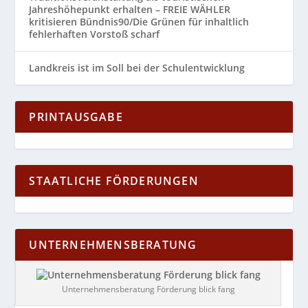
Jahreshöhepunkt erhalten – FREIE WÄHLER
kritisieren Bündnis90/Die Grünen für inhaltlich
fehlerhaften Vorstoß scharf
Landkreis ist im Soll bei der Schulentwicklung
PRINTAUSGABE
STAATLICHE FÖRDERUNGEN
UNTERNEHMENSBERATUNG
Unternehmensberatung Förderung blick fang