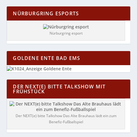
NÜRBURGRING ESPORTS
Nürburgring esport
GOLDENE ENTE BAD EMS
DER NEXT(E) BITTE TALKSHOW MIT
FRÜHSTÜCK
Der NEXT(e) bitte Talkshow Das Alte Brauhaus lädt ein zum
Benefiz-Fußballspiel