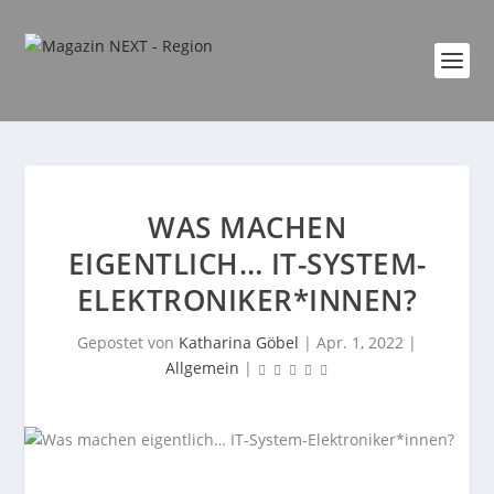
WAS MACHEN
EIGENTLICH… IT-SYSTEM-
ELEKTRONIKER*INNEN?
Gepostet von
Katharina Göbel
|
Apr. 1, 2022
|
Allgemein
|