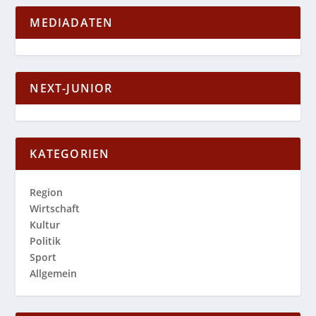
MEDIADATEN
NEXT-JUNIOR
KATEGORIEN
Region
Wirtschaft
Kultur
Politik
Sport
Allgemein