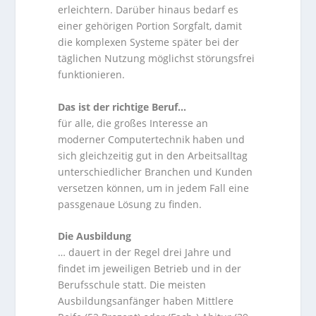
erleichtern. Darüber hinaus bedarf es
einer gehörigen Portion Sorgfalt, damit
die komplexen Systeme später bei der
täglichen Nutzung möglichst störungsfrei
funktionieren.
Das ist der richtige Beruf…
für alle, die großes Interesse an
moderner Computertechnik haben und
sich gleichzeitig gut in den Arbeitsalltag
unterschiedlicher Branchen und Kunden
versetzen können, um in jedem Fall eine
passgenaue Lösung zu finden.
Die Ausbildung
… dauert in der Regel drei Jahre und
findet im jeweiligen Betrieb und in der
Berufsschule statt. Die meisten
Ausbildungsanfänger haben Mittlere