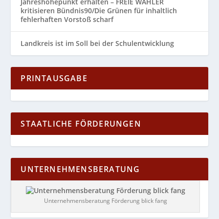
Jahreshöhepunkt erhalten – FREIE WÄHLER
kritisieren Bündnis90/Die Grünen für inhaltlich
fehlerhaften Vorstoß scharf
Landkreis ist im Soll bei der Schulentwicklung
PRINTAUSGABE
STAATLICHE FÖRDERUNGEN
UNTERNEHMENSBERATUNG
Unternehmensberatung Förderung blick fang