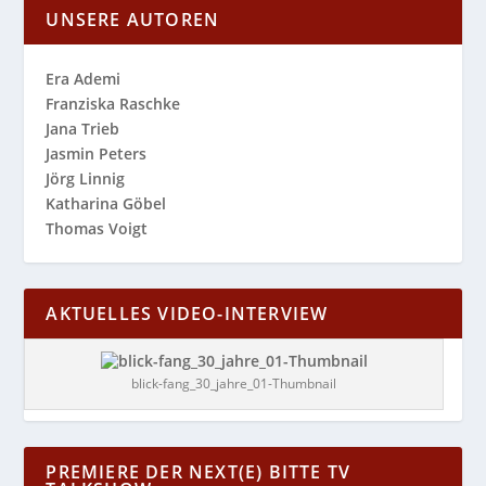
UNSERE AUTOREN
Era Ademi
Franziska Raschke
Jana Trieb
Jasmin Peters
Jörg Linnig
Katharina Göbel
Thomas Voigt
AKTUELLES VIDEO-INTERVIEW
blick-fang_30_jahre_01-Thumbnail
PREMIERE DER NEXT(E) BITTE TV