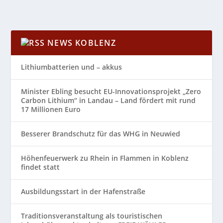
NEWS KOBLENZ
Lithiumbatterien und – akkus
Minister Ebling besucht EU-Innovationsprojekt „Zero
Carbon Lithium“ in Landau – Land fördert mit rund
17 Millionen Euro
Besserer Brandschutz für das WHG in Neuwied
Höhenfeuerwerk zu Rhein in Flammen in Koblenz
findet statt
Ausbildungsstart in der Hafenstraße
Traditionsveranstaltung als touristischen