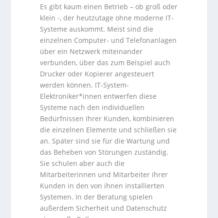
Es gibt kaum einen Betrieb – ob groß oder
klein -, der heutzutage ohne moderne IT-
Systeme auskommt. Meist sind die
einzelnen Computer- und Telefonanlagen
über ein Netzwerk miteinander
verbunden, über das zum Beispiel auch
Drucker oder Kopierer angesteuert
werden können. IT-System-
Elektroniker*innen entwerfen diese
Systeme nach den individuellen
Bedürfnissen ihrer Kunden, kombinieren
die einzelnen Elemente und schließen sie
an. Später sind sie für die Wartung und
das Beheben von Störungen zuständig.
Sie schulen aber auch die
Mitarbeiterinnen und Mitarbeiter ihrer
Kunden in den von ihnen installierten
Systemen. In der Beratung spielen
außerdem Sicherheit und Datenschutz