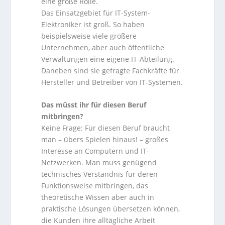
eine große Rolle.
Das Einsatzgebiet für IT-System-
Elektroniker ist groß. So haben
beispielsweise viele größere
Unternehmen, aber auch öffentliche
Verwaltungen eine eigene IT-Abteilung.
Daneben sind sie gefragte Fachkräfte für
Hersteller und Betreiber von IT-Systemen.
Das müsst ihr für diesen Beruf
mitbringen?
Keine Frage: Für diesen Beruf braucht
man – übers Spielen hinaus! – großes
Interesse an Computern und IT-
Netzwerken. Man muss genügend
technisches Verständnis für deren
Funktionsweise mitbringen, das
theoretische Wissen aber auch in
praktische Lösungen übersetzen können,
die Kunden ihre alltägliche Arbeit