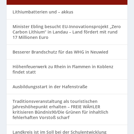
Lithiumbatterien und – akkus
Minister Ebling besucht EU-Innovationsprojekt „Zero
Carbon Lithium“ in Landau – Land fördert mit rund
17 Millionen Euro
Besserer Brandschutz für das WHG in Neuwied
Höhenfeuerwerk zu Rhein in Flammen in Koblenz
findet statt
Ausbildungsstart in der Hafenstraße
Traditionsveranstaltung als touristischen
Jahreshöhepunkt erhalten – FREIE WÄHLER
kritisieren Bündnis90/Die Grünen für inhaltlich
fehlerhaften Vorstoß scharf
Landkreis ist im Soll bei der Schulentwicklung