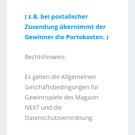
( z.B. bei postalischer
Zusendung übernimmt der
Gewinner die Portokosten. )
Rechtshinweis:
Es gelten die Allgemeinen
Geschäftsbedingungen für
Gewinnspiele des Magazin
NEXT und die
Datenschutzverordnung.