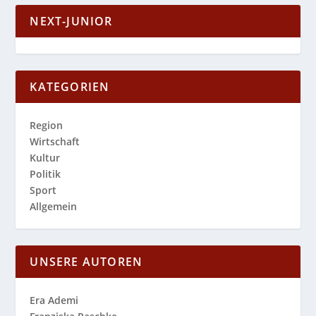
NEXT-JUNIOR
KATEGORIEN
Region
Wirtschaft
Kultur
Politik
Sport
Allgemein
UNSERE AUTOREN
Era Ademi