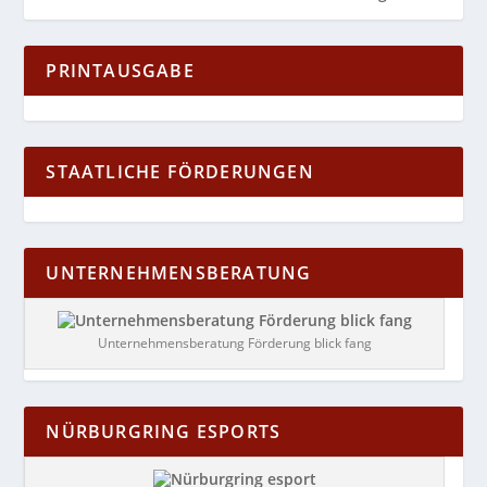
PRINTAUSGABE
STAATLICHE FÖRDERUNGEN
UNTERNEHMENSBERATUNG
Unternehmensberatung Förderung blick fang
NÜRBURGRING ESPORTS