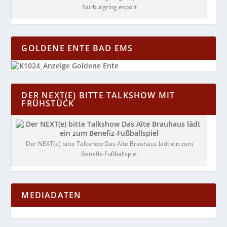
Nürburgring esport
GOLDENE ENTE BAD EMS
DER NEXT(E) BITTE TALKSHOW MIT
FRÜHSTÜCK
Der NEXT(e) bitte Talkshow Das Alte Brauhaus lädt ein zum
Benefiz-Fußballspiel
MEDIADATEN