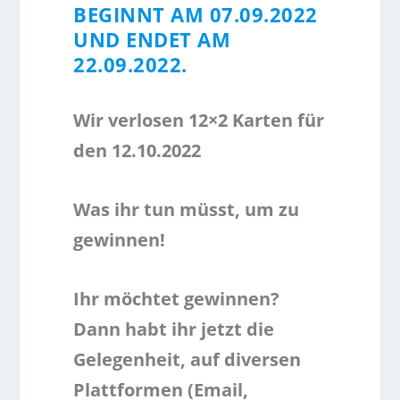
BEGINNT AM 07.09.2022
UND ENDET AM
22.09.2022.
Wir verlosen 12×2 Karten für
den 12.10.2022
Was ihr tun müsst, um zu
gewinnen!
Ihr möchtet gewinnen?
Dann habt ihr jetzt die
Gelegenheit, auf diversen
Plattformen (Email,