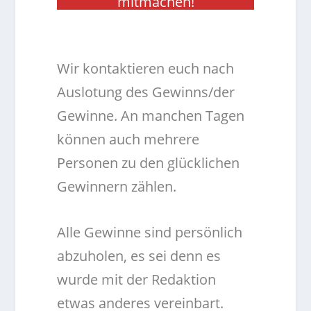
mitmachen!
.
Wir kontaktieren euch nach
Auslotung des Gewinns/der
Gewinne. An manchen Tagen
können auch mehrere
Personen zu den glücklichen
Gewinnern zählen.
Alle Gewinne sind persönlich
abzuholen, es sei denn es
wurde mit der Redaktion
etwas anderes vereinbart.