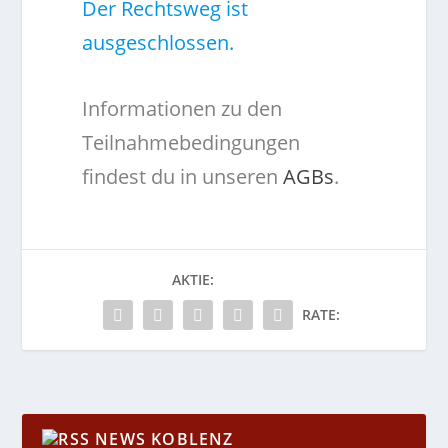
Der Rechtsweg ist
ausgeschlossen.
Informationen zu den
Teilnahmebedingungen
findest du in unseren
AGBs
.
AKTIE:
RATE:
NEWS KOBLENZ