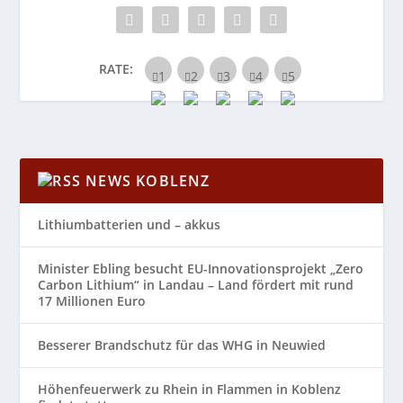
RATE:
NEWS KOBLENZ
Lithiumbatterien und – akkus
Minister Ebling besucht EU-Innovationsprojekt „Zero
Carbon Lithium“ in Landau – Land fördert mit rund
17 Millionen Euro
Besserer Brandschutz für das WHG in Neuwied
Höhenfeuerwerk zu Rhein in Flammen in Koblenz