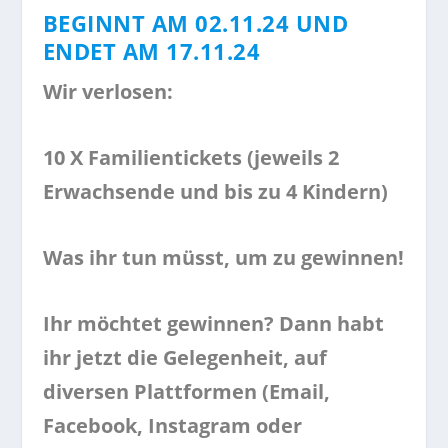
BEGINNT AM 02.11.24 UND
ENDET AM 17.11.24
Wir verlosen:
10 X Familientickets (jeweils 2
Erwachsende und bis zu 4 Kindern)
Was ihr tun müsst, um zu gewinnen!
Ihr möchtet gewinnen? Dann habt
ihr jetzt die Gelegenheit, auf
diversen Plattformen (Email,
Facebook, Instagram oder