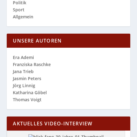
Politik
Sport
Allgemein
UNSERE AUTOREN
Era Ademi
Franziska Raschke
Jana Trieb
Jasmin Peters
Jörg Linnig
Katharina Göbel
Thomas Voigt
AKTUELLES VIDEO-INTERVIEW