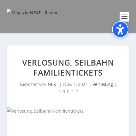
VERLOSUNG, SEILBAHN
FAMILIENTICKETS
Gepostet von
NEXT
|
Nov. 1, 2024
|
Verlosung
|