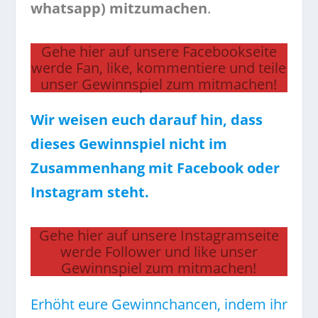
whatsapp) mitzumachen
.
Gehe hier auf unsere Facebookseite
werde Fan, like, kommentiere und teile
unser Gewinnspiel zum mitmachen!
Wir weisen euch darauf hin, dass
dieses Gewinnspiel nicht im
Zusammenhang mit Facebook oder
Instagram steht.
Gehe hier auf unsere Instagramseite
werde Follower und like unser
Gewinnspiel zum mitmachen!
Erhöht eure Gewinnchancen, indem ihr