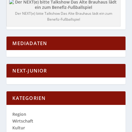
Der NEXT(e) bitte Talkshow Das Alte Brauhaus lädt ein zum
Benefiz-Fußballspiel
MEDIADATEN
NEXT-JUNIOR
KATEGORIEN
Region
Wirtschaft
Kultur