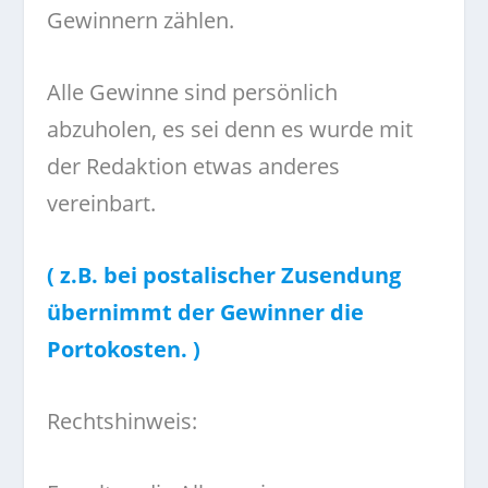
Gewinnern zählen.
Alle Gewinne sind persönlich
abzuholen, es sei denn es wurde mit
der Redaktion etwas anderes
vereinbart.
( z.B. bei postalischer Zusendung
übernimmt der Gewinner die
Portokosten. )
Rechtshinweis: