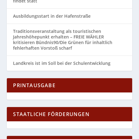
findet statt
Ausbildungsstart in der Hafenstraße
Traditionsveranstaltung als touristischen
Jahreshöhepunkt erhalten – FREIE WÄHLER
kritisieren Bündnis90/Die Grünen für inhaltlich
fehlerhaften Vorstoß scharf
Landkreis ist im Soll bei der Schulentwicklung
PRINTAUSGABE
STAATLICHE FÖRDERUNGEN