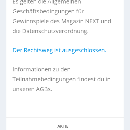
Es gelten die Allgemeinen
Geschäftsbedingungen für
Gewinnspiele des Magazin NEXT und
die Datenschutzverordnung.
Der Rechtsweg ist ausgeschlossen.
Informationen zu den
Teilnahmebedingungen findest du in
unseren
AGBs
.
AKTIE: