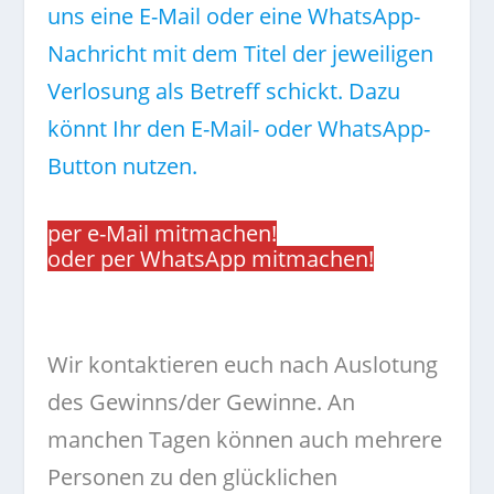
uns eine E-Mail oder eine WhatsApp-
Nachricht mit dem Titel der jeweiligen
Verlosung als Betreff schickt. Dazu
könnt Ihr den E-Mail- oder WhatsApp-
Button nutzen.
per e-Mail mitmachen!
oder per WhatsApp mitmachen!
.
Wir kontaktieren euch nach Auslotung
des Gewinns/der Gewinne. An
manchen Tagen können auch mehrere
Personen zu den glücklichen