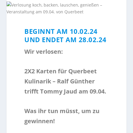
BEGINNT AM 10.02.24
UND ENDET AM 28.02.24
Wir verlosen:
2X2 Karten für Querbeet
Kulinarik – Ralf Günther
trifft Tommy Jaud am 09.04.
Was ihr tun müsst, um zu
gewinnen!