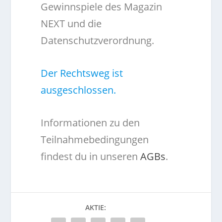
Gewinnspiele des Magazin
NEXT und die
Datenschutzverordnung.
Der Rechtsweg ist
ausgeschlossen.
Informationen zu den
Teilnahmebedingungen
findest du in unseren
AGBs
.
AKTIE: