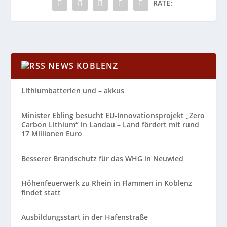
RATE:
NEWS KOBLENZ
Lithiumbatterien und – akkus
Minister Ebling besucht EU-Innovationsprojekt „Zero
Carbon Lithium“ in Landau – Land fördert mit rund
17 Millionen Euro
Besserer Brandschutz für das WHG in Neuwied
Höhenfeuerwerk zu Rhein in Flammen in Koblenz
findet statt
Ausbildungsstart in der Hafenstraße