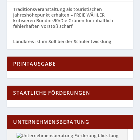
Traditionsveranstaltung als touristischen
Jahreshöhepunkt erhalten – FREIE WÄHLER
kritisieren Bündnis90/Die Grünen für inhaltlich
fehlerhaften Vorstoß scharf
Landkreis ist im Soll bei der Schulentwicklung
PRINTAUSGABE
STAATLICHE FÖRDERUNGEN
UNTERNEHMENSBERATUNG