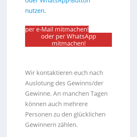
oder WhatsApp-Button
nutzen.
per e-Mail mitmachen!
oder per WhatsApp
mitmachen!
.
Wir kontaktieren euch nach
Auslotung des Gewinns/der
Gewinne. An manchen Tagen
können auch mehrere
Personen zu den glücklichen
Gewinnern zählen.