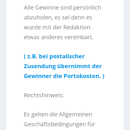
Alle Gewinne sind persönlich
abzuholen, es sei denn es
wurde mit der Redaktion
etwas anderes vereinbart.
( z.B. bei postalischer
Zusendung übernimmt der
Gewinner die Portokosten. )
Rechtshinweis:
Es gelten die Allgemeinen
Geschäftsbedingungen für