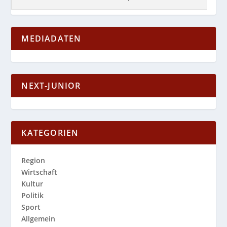
MEDIADATEN
NEXT-JUNIOR
KATEGORIEN
Region
Wirtschaft
Kultur
Politik
Sport
Allgemein