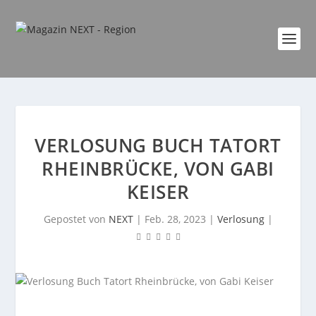
VERLOSUNG BUCH TATORT
RHEINBRÜCKE, VON GABI
KEISER
Gepostet von
NEXT
|
Feb. 28, 2023
|
Verlosung
|