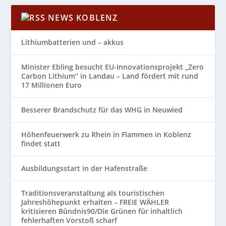
NEWS KOBLENZ
Lithiumbatterien und – akkus
Minister Ebling besucht EU-Innovationsprojekt „Zero
Carbon Lithium“ in Landau – Land fördert mit rund
17 Millionen Euro
Besserer Brandschutz für das WHG in Neuwied
Höhenfeuerwerk zu Rhein in Flammen in Koblenz
findet statt
Ausbildungsstart in der Hafenstraße
Traditionsveranstaltung als touristischen
Jahreshöhepunkt erhalten – FREIE WÄHLER
kritisieren Bündnis90/Die Grünen für inhaltlich
fehlerhaften Vorstoß scharf