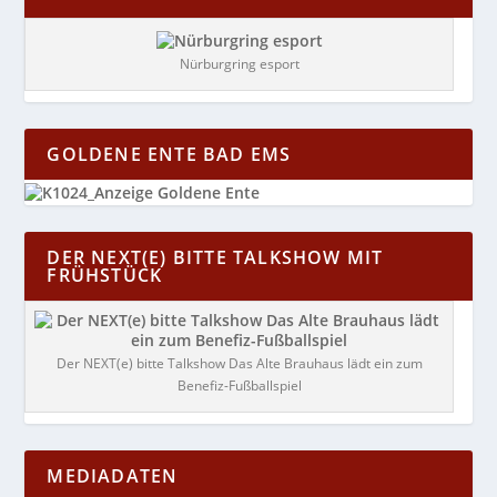
Nürburgring esport
GOLDENE ENTE BAD EMS
DER NEXT(E) BITTE TALKSHOW MIT
FRÜHSTÜCK
Der NEXT(e) bitte Talkshow Das Alte Brauhaus lädt ein zum
Benefiz-Fußballspiel
MEDIADATEN