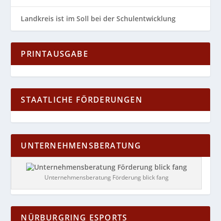
Landkreis ist im Soll bei der Schulentwicklung
PRINTAUSGABE
STAATLICHE FÖRDERUNGEN
UNTERNEHMENSBERATUNG
Unternehmensberatung Förderung blick fang
NÜRBURGRING ESPORTS