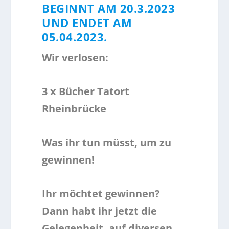
BEGINNT AM 20.3.2023
UND ENDET AM
05.04.2023.
Wir verlosen:
3 x Bücher Tatort
Rheinbrücke
Was ihr tun müsst, um zu
gewinnen!
Ihr möchtet gewinnen?
Dann habt ihr jetzt die
Gelegenheit, auf diversen