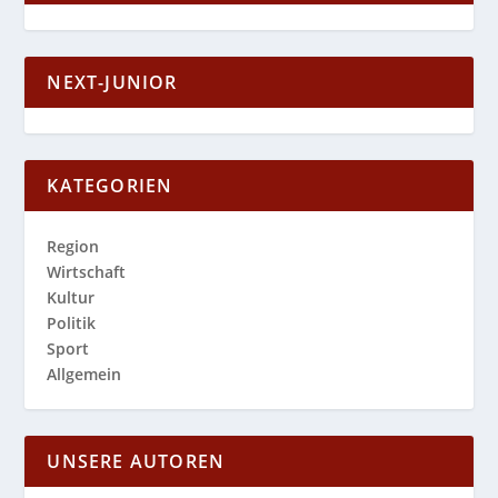
NEXT-JUNIOR
KATEGORIEN
Region
Wirtschaft
Kultur
Politik
Sport
Allgemein
UNSERE AUTOREN