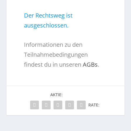
Der Rechtsweg ist
ausgeschlossen.
Informationen zu den
Teilnahmebedingungen
findest du in unseren
AGBs
.
AKTIE:
RATE: