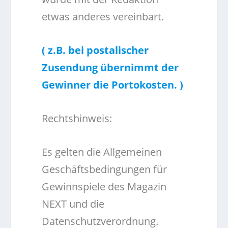
etwas anderes vereinbart.
( z.B. bei postalischer
Zusendung übernimmt der
Gewinner die Portokosten. )
Rechtshinweis:
Es gelten die Allgemeinen
Geschäftsbedingungen für
Gewinnspiele des Magazin
NEXT und die
Datenschutzverordnung.