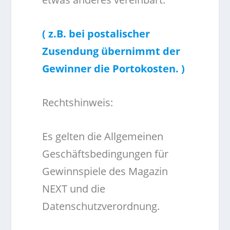
( z.B. bei postalischer
Zusendung übernimmt der
Gewinner die Portokosten. )
Rechtshinweis:
Es gelten die Allgemeinen
Geschäftsbedingungen für
Gewinnspiele des Magazin
NEXT und die
Datenschutzverordnung.