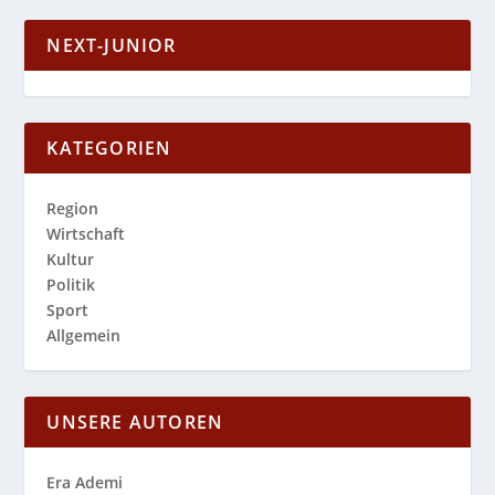
NEXT-JUNIOR
KATEGORIEN
Region
Wirtschaft
Kultur
Politik
Sport
Allgemein
UNSERE AUTOREN
Era Ademi