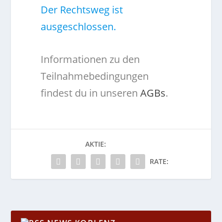
Der Rechtsweg ist
ausgeschlossen.
Informationen zu den
Teilnahmebedingungen
findest du in unseren
AGBs
.
AKTIE:
RATE: