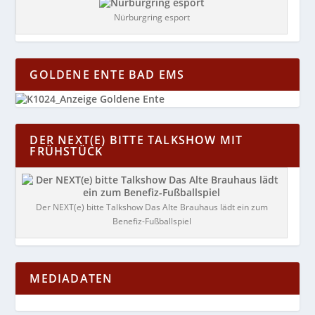
Nürburgring esport
GOLDENE ENTE BAD EMS
DER NEXT(E) BITTE TALKSHOW MIT
FRÜHSTÜCK
Der NEXT(e) bitte Talkshow Das Alte Brauhaus lädt ein zum
Benefiz-Fußballspiel
MEDIADATEN