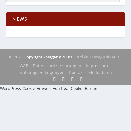
NEWS
© 2026
| Koblenz Magazin NEXT
Copyright - Magazin NEXT
AGB
Datenschutzerklärungen
Impressum
Nutzungsbedingungen
Kontakt
Mediadaten
WordPress Cookie Hinweis von Real Cookie Banner