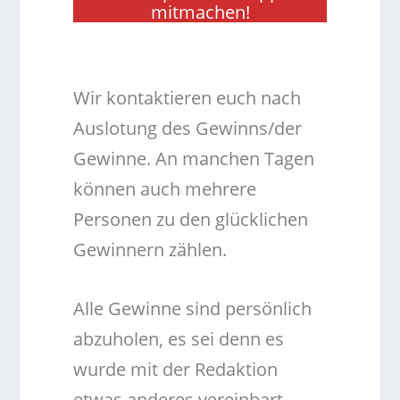
mitmachen!
.
Wir kontaktieren euch nach
Auslotung des Gewinns/der
Gewinne. An manchen Tagen
können auch mehrere
Personen zu den glücklichen
Gewinnern zählen.
Alle Gewinne sind persönlich
abzuholen, es sei denn es
wurde mit der Redaktion
etwas anderes vereinbart.