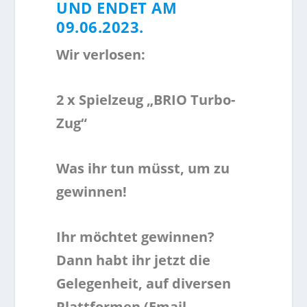
UND ENDET AM
09.06.2023.
Wir verlosen:
2 x Spielzeug „BRIO Turbo-
Zug“
Was ihr tun müsst, um zu
gewinnen!
Ihr möchtet gewinnen?
Dann habt ihr jetzt die
Gelegenheit, auf diversen
Plattformen (Email,