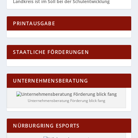
Landkreis ist im Soll bei der Schulentwicklung
PRINTAUSGABE
STAATLICHE FÖRDERUNGEN
UNTERNEHMENSBERATUNG
Unternehmensberatung Förderung blick fang
NÜRBURGRING ESPORTS