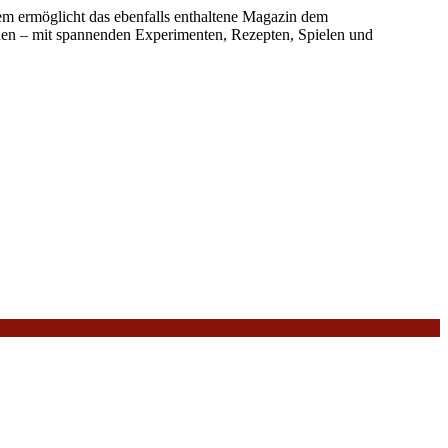
rdem ermöglicht das ebenfalls enthaltene Magazin dem
chen – mit spannenden Experimenten, Rezepten, Spielen und