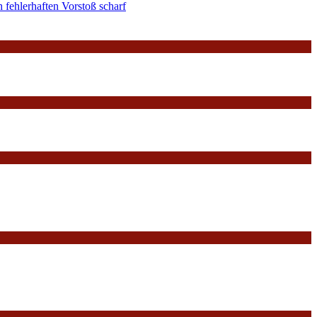
 fehlerhaften Vorstoß scharf