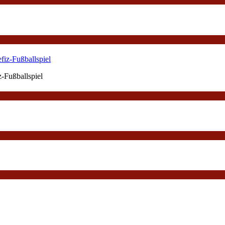
-Fußballspiel