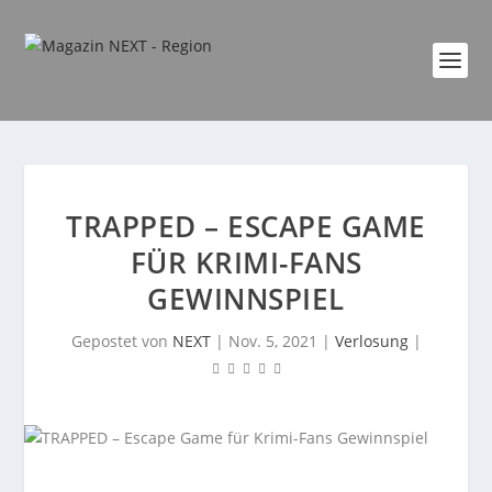
TRAPPED – ESCAPE GAME
FÜR KRIMI-FANS
GEWINNSPIEL
Gepostet von
NEXT
|
Nov. 5, 2021
|
Verlosung
|