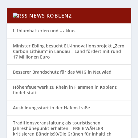
NEWS KOBLENZ
Lithiumbatterien und – akkus
Minister Ebling besucht EU-Innovationsprojekt „Zero
Carbon Lithium“ in Landau – Land fördert mit rund
17 Millionen Euro
Besserer Brandschutz für das WHG in Neuwied
Höhenfeuerwerk zu Rhein in Flammen in Koblenz
findet statt
Ausbildungsstart in der Hafenstraße
Traditionsveranstaltung als touristischen
Jahreshöhepunkt erhalten – FREIE WÄHLER
kritisieren Bündnis90/Die Grünen für inhaltlich