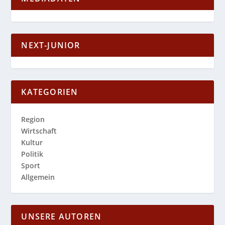
NEXT-JUNIOR
KATEGORIEN
Region
Wirtschaft
Kultur
Politik
Sport
Allgemein
UNSERE AUTOREN