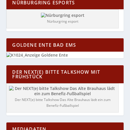
NÜRBURGRING ESPORTS
Nürburgring esport
GOLDENE ENTE BAD EMS
DER NEXT(E) BITTE TALKSHOW MIT
FRÜHSTÜCK
Der NEXT(e) bitte Talkshow Das Alte Brauhaus lädt ein zum
Benefiz-Fußballspiel
MEDIADATEN