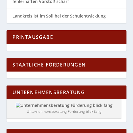
fehlerhaften Vorstoß scharf
Landkreis ist im Soll bei der Schulentwicklung
PRINTAUSGABE
STAATLICHE FÖRDERUNGEN
UNTERNEHMENSBERATUNG
Unternehmensberatung Förderung blick fang