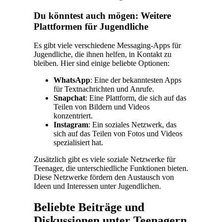
Du könntest auch mögen: Weitere
Plattformen für Jugendliche
Es gibt viele verschiedene Messaging-Apps für
Jugendliche, die ihnen helfen, in Kontakt zu
bleiben. Hier sind einige beliebte Optionen:
WhatsApp
: Eine der bekanntesten Apps
für Textnachrichten und Anrufe.
Snapchat
: Eine Plattform, die sich auf das
Teilen von Bildern und Videos
konzentriert.
Instagram
: Ein soziales Netzwerk, das
sich auf das Teilen von Fotos und Videos
spezialisiert hat.
Zusätzlich gibt es viele soziale Netzwerke für
Teenager, die unterschiedliche Funktionen bieten.
Diese Netzwerke fördern den Austausch von
Ideen und Interessen unter Jugendlichen.
Beliebte Beiträge und
Diskussionen unter Teenagern