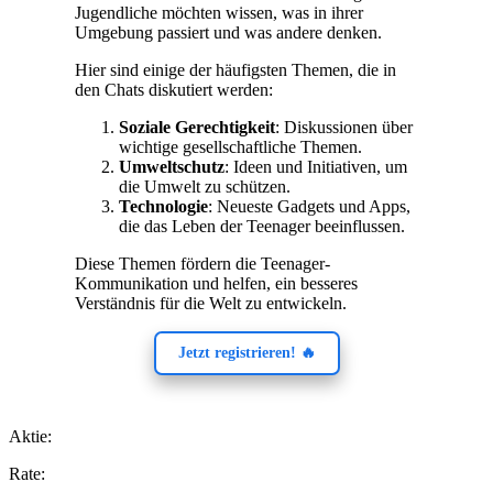
Jugendliche möchten wissen, was in ihrer
Umgebung passiert und was andere denken.
Hier sind einige der häufigsten Themen, die in
den Chats diskutiert werden:
Soziale Gerechtigkeit
: Diskussionen über
wichtige gesellschaftliche Themen.
Umweltschutz
: Ideen und Initiativen, um
die Umwelt zu schützen.
Technologie
: Neueste Gadgets und Apps,
die das Leben der Teenager beeinflussen.
Diese Themen fördern die Teenager-
Kommunikation und helfen, ein besseres
Verständnis für die Welt zu entwickeln.
Jetzt registrieren! 🔥
Aktie:
Rate: