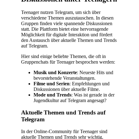
Teenager nutzen Telegram, um sich über
verschiedene Themen auszutauschen. In diesen
Gruppen finden viele spannende Diskussionen
statt. Die Plattform bietet eine hervorragende
Möglichkeit für digitale Interaktion und fördert
den Austausch über aktuelle Themen und Trends
auf Telegram.
Hier sind einige beliebte Themen, die oft in
Gruppenchats für Teenager besprochen werden:
Musik und Konzerte
: Neueste Hits und
bevorstehende Veranstaltungen.
Filme und Serien
: Empfehlungen und
Diskussionen über aktuelle Filme.
Mode und Trends
: Was ist gerade in der
Jugendkultur auf Telegram angesagt?
Aktuelle Themen und Trends auf
Telegram
In der Online-Community für Teenager sind
aktuelle Themen und Trends sehr wichtig.