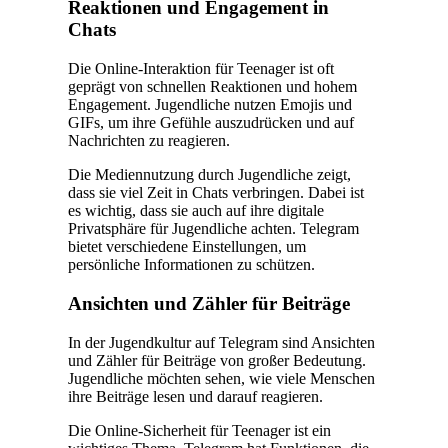
Reaktionen und Engagement in
Chats
Die Online-Interaktion für Teenager ist oft
geprägt von schnellen Reaktionen und hohem
Engagement. Jugendliche nutzen Emojis und
GIFs, um ihre Gefühle auszudrücken und auf
Nachrichten zu reagieren.
Die Mediennutzung durch Jugendliche zeigt,
dass sie viel Zeit in Chats verbringen. Dabei ist
es wichtig, dass sie auch auf ihre digitale
Privatsphäre für Jugendliche achten. Telegram
bietet verschiedene Einstellungen, um
persönliche Informationen zu schützen.
Ansichten und Zähler für Beiträge
In der Jugendkultur auf Telegram sind Ansichten
und Zähler für Beiträge von großer Bedeutung.
Jugendliche möchten sehen, wie viele Menschen
ihre Beiträge lesen und darauf reagieren.
Die Online-Sicherheit für Teenager ist ein