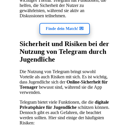
wichtiges Thema. Telegram hat Funktionen, die
helfen, die Sicherheit der Nutzer zu
gewährleisten, während sie aktiv an
Diskussionen teilnehmen.
Finde dein Match! 💌
Sicherheit und Risiken bei der
Nutzung von Telegram durch
Jugendliche
Die Nutzung von Telegram bringt sowohl
Vorteile als auch Risiken mit sich. Es ist wichtig,
dass Jugendliche sich der
Online-Sicherheit für
Teenager
bewusst sind, während sie die App
verwenden.
Telegram bietet viele Funktionen, die die
digitale
Privatsphäre für Jugendliche
schützen können.
Dennoch gibt es auch Gefahren, die beachtet
werden sollten. Hier sind einige der häufigsten
Risiken: