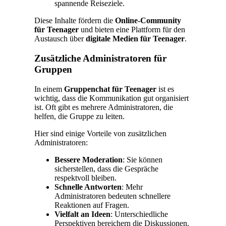
spannende Reiseziele.
Diese Inhalte fördern die
Online-Community
für Teenager
und bieten eine Plattform für den
Austausch über
digitale Medien für Teenager
.
Zusätzliche Administratoren für
Gruppen
In einem
Gruppenchat für Teenager
ist es
wichtig, dass die Kommunikation gut organisiert
ist. Oft gibt es mehrere Administratoren, die
helfen, die Gruppe zu leiten.
Hier sind einige Vorteile von zusätzlichen
Administratoren:
Bessere Moderation
: Sie können
sicherstellen, dass die Gespräche
respektvoll bleiben.
Schnelle Antworten
: Mehr
Administratoren bedeuten schnellere
Reaktionen auf Fragen.
Vielfalt an Ideen
: Unterschiedliche
Perspektiven bereichern die Diskussionen.