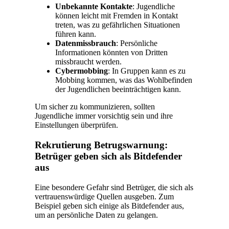
Unbekannte Kontakte
: Jugendliche
können leicht mit Fremden in Kontakt
treten, was zu gefährlichen Situationen
führen kann.
Datenmissbrauch
: Persönliche
Informationen könnten von Dritten
missbraucht werden.
Cybermobbing
: In Gruppen kann es zu
Mobbing kommen, was das Wohlbefinden
der Jugendlichen beeinträchtigen kann.
Um sicher zu kommunizieren, sollten
Jugendliche immer vorsichtig sein und ihre
Einstellungen überprüfen.
Rekrutierung Betrugswarnung:
Betrüger geben sich als Bitdefender
aus
Eine besondere Gefahr sind Betrüger, die sich als
vertrauenswürdige Quellen ausgeben. Zum
Beispiel geben sich einige als Bitdefender aus,
um an persönliche Daten zu gelangen.