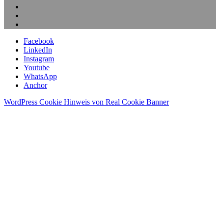
Facebook
LinkedIn
Instagram
Youtube
WhatsApp
Anchor
WordPress Cookie Hinweis von Real Cookie Banner