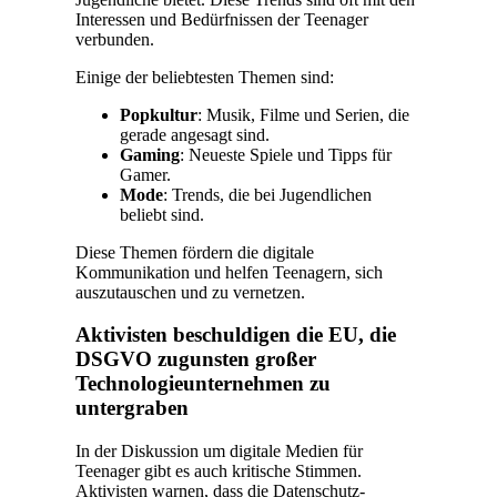
Interessen und Bedürfnissen der Teenager
verbunden.
Einige der beliebtesten Themen sind:
Popkultur
: Musik, Filme und Serien, die
gerade angesagt sind.
Gaming
: Neueste Spiele und Tipps für
Gamer.
Mode
: Trends, die bei Jugendlichen
beliebt sind.
Diese Themen fördern die digitale
Kommunikation und helfen Teenagern, sich
auszutauschen und zu vernetzen.
Aktivisten beschuldigen die EU, die
DSGVO zugunsten großer
Technologieunternehmen zu
untergraben
In der Diskussion um digitale Medien für
Teenager gibt es auch kritische Stimmen.
Aktivisten warnen, dass die Datenschutz-