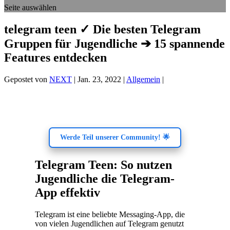
Seite auswählen
telegram teen ✓ Die besten Telegram
Gruppen für Jugendliche ➔ 15 spannende
Features entdecken
Gepostet von
NEXT
|
Jan. 23, 2022
|
Allgemein
|
Werde Teil unserer Community! 🌟
Telegram Teen: So nutzen
Jugendliche die Telegram-
App effektiv
Telegram ist eine beliebte Messaging-App, die
von vielen Jugendlichen auf Telegram genutzt