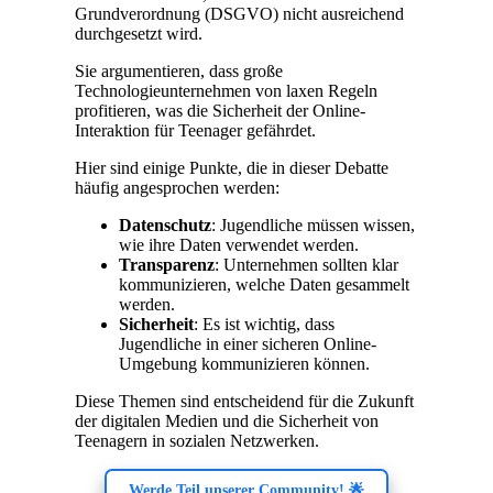
Grundverordnung (DSGVO) nicht ausreichend
durchgesetzt wird.
Sie argumentieren, dass große
Technologieunternehmen von laxen Regeln
profitieren, was die Sicherheit der Online-
Interaktion für Teenager gefährdet.
Hier sind einige Punkte, die in dieser Debatte
häufig angesprochen werden:
Datenschutz
: Jugendliche müssen wissen,
wie ihre Daten verwendet werden.
Transparenz
: Unternehmen sollten klar
kommunizieren, welche Daten gesammelt
werden.
Sicherheit
: Es ist wichtig, dass
Jugendliche in einer sicheren Online-
Umgebung kommunizieren können.
Diese Themen sind entscheidend für die Zukunft
der digitalen Medien und die Sicherheit von
Teenagern in sozialen Netzwerken.
Werde Teil unserer Community! 🌟