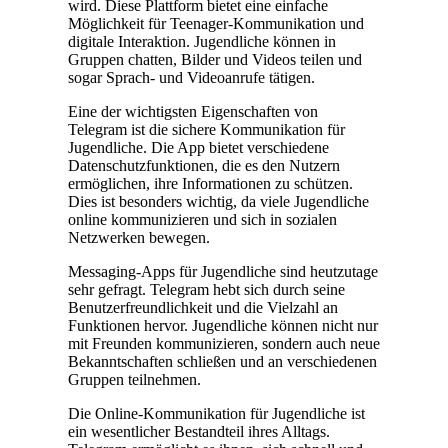
wird. Diese Plattform bietet eine einfache
Möglichkeit für Teenager-Kommunikation und
digitale Interaktion. Jugendliche können in
Gruppen chatten, Bilder und Videos teilen und
sogar Sprach- und Videoanrufe tätigen.
Eine der wichtigsten Eigenschaften von
Telegram ist die sichere Kommunikation für
Jugendliche. Die App bietet verschiedene
Datenschutzfunktionen, die es den Nutzern
ermöglichen, ihre Informationen zu schützen.
Dies ist besonders wichtig, da viele Jugendliche
online kommunizieren und sich in sozialen
Netzwerken bewegen.
Messaging-Apps für Jugendliche sind heutzutage
sehr gefragt. Telegram hebt sich durch seine
Benutzerfreundlichkeit und die Vielzahl an
Funktionen hervor. Jugendliche können nicht nur
mit Freunden kommunizieren, sondern auch neue
Bekanntschaften schließen und an verschiedenen
Gruppen teilnehmen.
Die Online-Kommunikation für Jugendliche ist
ein wesentlicher Bestandteil ihres Alltags.