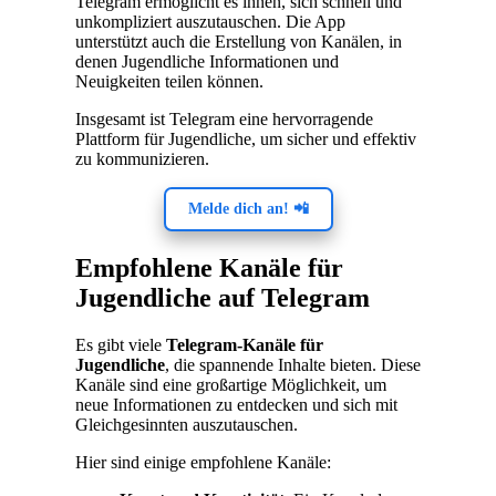
Telegram ermöglicht es ihnen, sich schnell und
unkompliziert auszutauschen. Die App
unterstützt auch die Erstellung von Kanälen, in
denen Jugendliche Informationen und
Neuigkeiten teilen können.
Insgesamt ist Telegram eine hervorragende
Plattform für Jugendliche, um sicher und effektiv
zu kommunizieren.
Melde dich an! 📲
Empfohlene Kanäle für
Jugendliche auf Telegram
Es gibt viele
Telegram-Kanäle für
Jugendliche
, die spannende Inhalte bieten. Diese
Kanäle sind eine großartige Möglichkeit, um
neue Informationen zu entdecken und sich mit
Gleichgesinnten auszutauschen.
Hier sind einige empfohlene Kanäle: