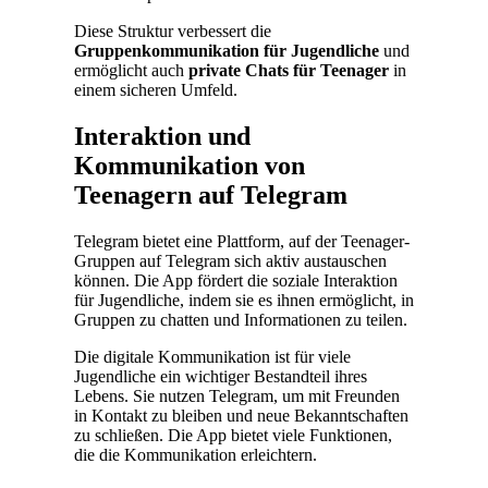
Diese Struktur verbessert die
Gruppenkommunikation für Jugendliche
und
ermöglicht auch
private Chats für Teenager
in
einem sicheren Umfeld.
Interaktion und
Kommunikation von
Teenagern auf Telegram
Telegram bietet eine Plattform, auf der Teenager-
Gruppen auf Telegram sich aktiv austauschen
können. Die App fördert die soziale Interaktion
für Jugendliche, indem sie es ihnen ermöglicht, in
Gruppen zu chatten und Informationen zu teilen.
Die digitale Kommunikation ist für viele
Jugendliche ein wichtiger Bestandteil ihres
Lebens. Sie nutzen Telegram, um mit Freunden
in Kontakt zu bleiben und neue Bekanntschaften
zu schließen. Die App bietet viele Funktionen,
die die Kommunikation erleichtern.