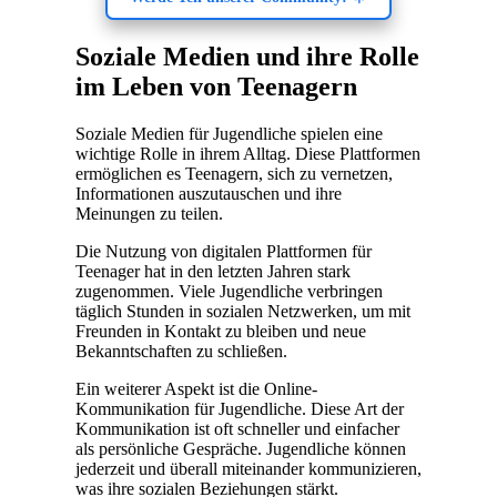
Soziale Medien und ihre Rolle
im Leben von Teenagern
Soziale Medien für Jugendliche spielen eine
wichtige Rolle in ihrem Alltag. Diese Plattformen
ermöglichen es Teenagern, sich zu vernetzen,
Informationen auszutauschen und ihre
Meinungen zu teilen.
Die Nutzung von digitalen Plattformen für
Teenager hat in den letzten Jahren stark
zugenommen. Viele Jugendliche verbringen
täglich Stunden in sozialen Netzwerken, um mit
Freunden in Kontakt zu bleiben und neue
Bekanntschaften zu schließen.
Ein weiterer Aspekt ist die Online-
Kommunikation für Jugendliche. Diese Art der
Kommunikation ist oft schneller und einfacher
als persönliche Gespräche. Jugendliche können
jederzeit und überall miteinander kommunizieren,
was ihre sozialen Beziehungen stärkt.