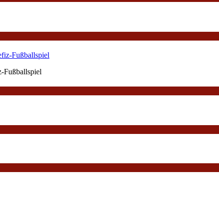
-Fußballspiel