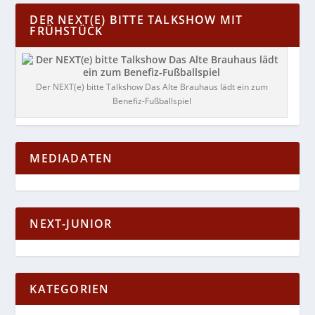
DER NEXT(E) BITTE TALKSHOW MIT
FRÜHSTÜCK
Der NEXT(e) bitte Talkshow Das Alte Brauhaus lädt ein zum
Benefiz-Fußballspiel
MEDIADATEN
NEXT-JUNIOR
KATEGORIEN