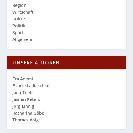
Region
Wirtschaft
Kultur
Politik
Sport
Allgemein
UNSERE AUTOREN
Era Ademi
Franziska Raschke
Jana Trieb
Jasmin Peters
Jörg Linnig
Katharina Göbel
Thomas Voigt