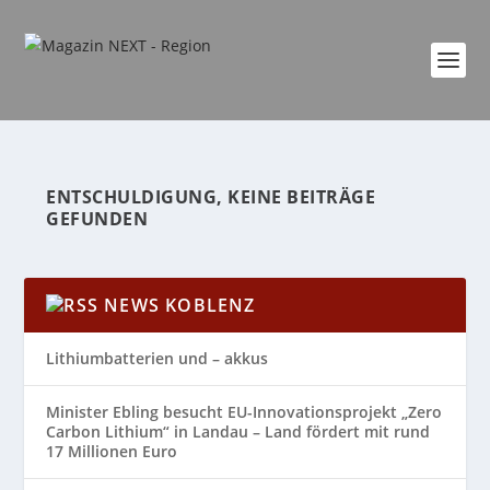
ENTSCHULDIGUNG, KEINE BEITRÄGE
GEFUNDEN
NEWS KOBLENZ
Lithiumbatterien und – akkus
Minister Ebling besucht EU-Innovationsprojekt „Zero
Carbon Lithium“ in Landau – Land fördert mit rund
17 Millionen Euro