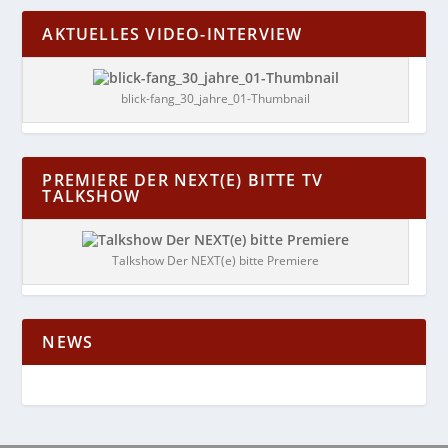
AKTUELLES VIDEO-INTERVIEW
blick-fang_30_jahre_01-Thumbnail
PREMIERE DER NEXT(E) BITTE TV
TALKSHOW
Talkshow Der NEXT(e) bitte Premiere
NEWS