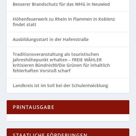
Besserer Brandschutz für das WHG in Neuwied
Höhenfeuerwerk zu Rhein in Flammen in Koblenz
findet statt
Ausbildungsstart in der Hafenstraße
Traditionsveranstaltung als touristischen
Jahreshöhepunkt erhalten – FREIE WÄHLER
kritisieren Bündnis90/Die Grünen für inhaltlich
fehlerhaften Vorstoß scharf
Landkreis ist im Soll bei der Schulentwicklung
PRINTAUSGABE
STAATLICHE FÖRDERUNGEN