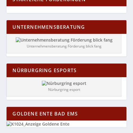
UNTERNEHMENSBERATUNG
Unternehmensberatung Förderung blick fang
NÜRBURGRING ESPORTS
Nürburgring esport
GOLDENE ENTE BAD EMS