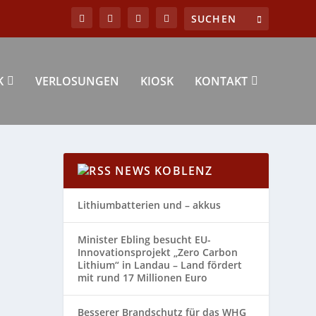
K
VERLOSUNGEN
KIOSK
KONTAKT
NEWS KOBLENZ
Lithiumbatterien und – akkus
Minister Ebling besucht EU-
Innovationsprojekt „Zero Carbon
Lithium“ in Landau – Land fördert
mit rund 17 Millionen Euro
Besserer Brandschutz für das WHG