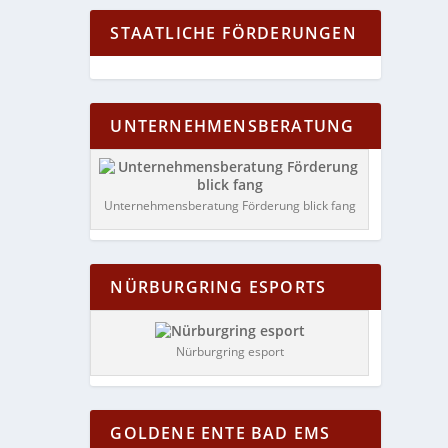
STAATLICHE FÖRDERUNGEN
UNTERNEHMENSBERATUNG
Unternehmensberatung Förderung blick fang
NÜRBURGRING ESPORTS
Nürburgring esport
GOLDENE ENTE BAD EMS