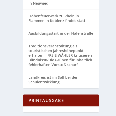
in Neuwied
Höhenfeuerwerk zu Rhein in
Flammen in Koblenz findet statt
Ausbildungsstart in der Hafenstraße
Traditionsveranstaltung als
touristischen Jahreshöhepunkt
erhalten – FREIE WÄHLER kritisieren
Bündnis90/Die Grünen für inhaltlich
fehlerhaften Vorstoß scharf
Landkreis ist im Soll bei der
Schulentwicklung
PRINTAUSGABE