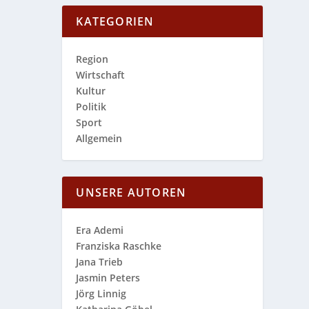
KATEGORIEN
Region
Wirtschaft
Kultur
Politik
Sport
Allgemein
UNSERE AUTOREN
Era Ademi
Franziska Raschke
Jana Trieb
Jasmin Peters
Jörg Linnig