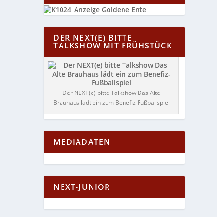
DER NEXT(E) BITTE
TALKSHOW MIT FRÜHSTÜCK
Der NEXT(e) bitte Talkshow Das Alte
Brauhaus lädt ein zum Benefiz-Fußballspiel
MEDIADATEN
NEXT-JUNIOR