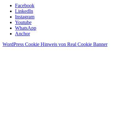
Facebook
LinkedIn
Instagram
Youtube
WhatsApp
Anchor
WordPress Cookie Hinweis von Real Cookie Banner