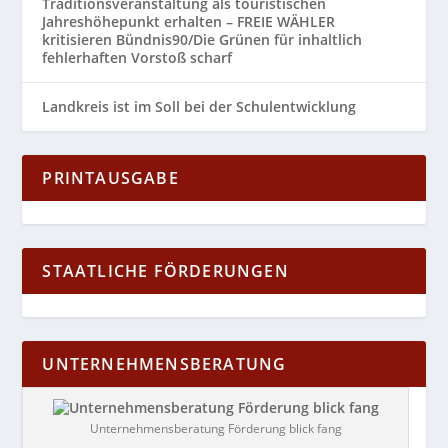
Traditionsveranstaltung als touristischen
Jahreshöhepunkt erhalten – FREIE WÄHLER
kritisieren Bündnis90/Die Grünen für inhaltlich
fehlerhaften Vorstoß scharf
Landkreis ist im Soll bei der Schulentwicklung
PRINTAUSGABE
STAATLICHE FÖRDERUNGEN
UNTERNEHMENSBERATUNG
Unternehmensberatung Förderung blick fang