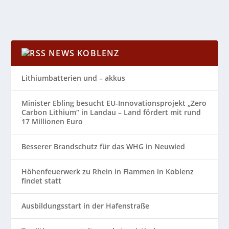
NEWS KOBLENZ
Lithiumbatterien und – akkus
Minister Ebling besucht EU-Innovationsprojekt „Zero
Carbon Lithium“ in Landau – Land fördert mit rund
17 Millionen Euro
Besserer Brandschutz für das WHG in Neuwied
Höhenfeuerwerk zu Rhein in Flammen in Koblenz
findet statt
Ausbildungsstart in der Hafenstraße