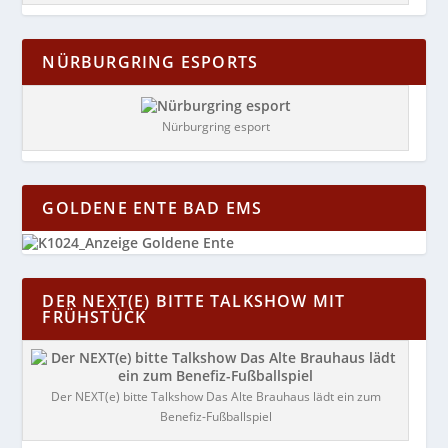
NÜRBURGRING ESPORTS
Nürburgring esport
GOLDENE ENTE BAD EMS
DER NEXT(E) BITTE TALKSHOW MIT
FRÜHSTÜCK
Der NEXT(e) bitte Talkshow Das Alte Brauhaus lädt ein zum
Benefiz-Fußballspiel