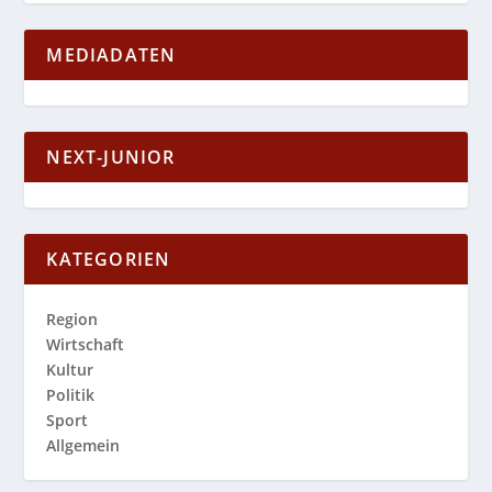
MEDIADATEN
NEXT-JUNIOR
KATEGORIEN
Region
Wirtschaft
Kultur
Politik
Sport
Allgemein