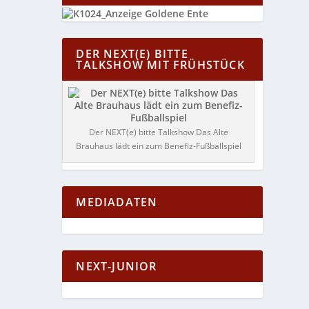
DER NEXT(E) BITTE
TALKSHOW MIT FRÜHSTÜCK
Der NEXT(e) bitte Talkshow Das Alte
Brauhaus lädt ein zum Benefiz-Fußballspiel
MEDIADATEN
NEXT-JUNIOR