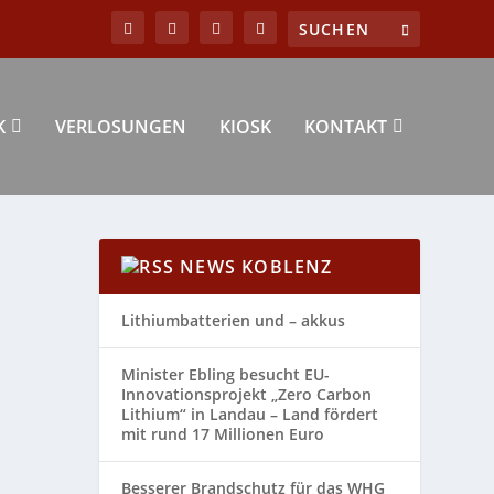
K
VERLOSUNGEN
KIOSK
KONTAKT
NEWS KOBLENZ
Lithiumbatterien und – akkus
Minister Ebling besucht EU-
Innovationsprojekt „Zero Carbon
Lithium“ in Landau – Land fördert
mit rund 17 Millionen Euro
Besserer Brandschutz für das WHG