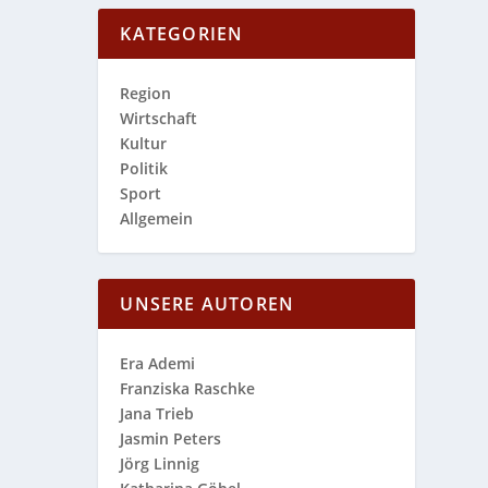
KATEGORIEN
Region
Wirtschaft
Kultur
Politik
Sport
Allgemein
UNSERE AUTOREN
Era Ademi
Franziska Raschke
Jana Trieb
Jasmin Peters
Jörg Linnig