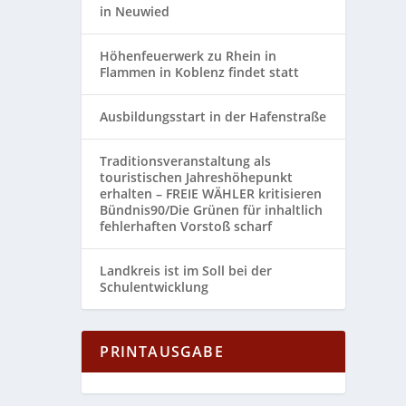
in Neuwied
Höhenfeuerwerk zu Rhein in
Flammen in Koblenz findet statt
Ausbildungsstart in der Hafenstraße
Traditionsveranstaltung als
touristischen Jahreshöhepunkt
erhalten – FREIE WÄHLER kritisieren
Bündnis90/Die Grünen für inhaltlich
fehlerhaften Vorstoß scharf
Landkreis ist im Soll bei der
Schulentwicklung
PRINTAUSGABE