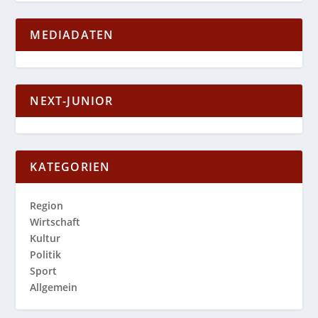
MEDIADATEN
NEXT-JUNIOR
KATEGORIEN
Region
Wirtschaft
Kultur
Politik
Sport
Allgemein