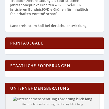
Traditionsveranstaltung als touristischen
Jahreshöhepunkt erhalten – FREIE WÄHLER
kritisieren Bündnis90/Die Grünen für inhaltlich
fehlerhaften Vorstoß scharf
Landkreis ist im Soll bei der Schulentwicklung
PRINTAUSGABE
STAATLICHE FÖRDERUNGEN
UNTERNEHMENSBERATUNG
Unternehmensberatung Förderung blick fang