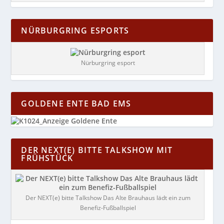
NÜRBURGRING ESPORTS
Nürburgring esport
GOLDENE ENTE BAD EMS
DER NEXT(E) BITTE TALKSHOW MIT
FRÜHSTÜCK
Der NEXT(e) bitte Talkshow Das Alte Brauhaus lädt ein zum
Benefiz-Fußballspiel