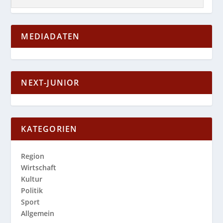
MEDIADATEN
NEXT-JUNIOR
KATEGORIEN
Region
Wirtschaft
Kultur
Politik
Sport
Allgemein