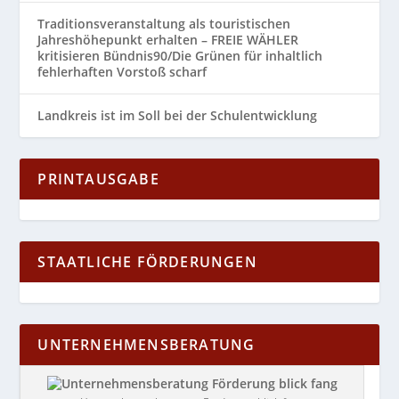
Traditionsveranstaltung als touristischen
Jahreshöhepunkt erhalten – FREIE WÄHLER
kritisieren Bündnis90/Die Grünen für inhaltlich
fehlerhaften Vorstoß scharf
Landkreis ist im Soll bei der Schulentwicklung
PRINTAUSGABE
STAATLICHE FÖRDERUNGEN
UNTERNEHMENSBERATUNG