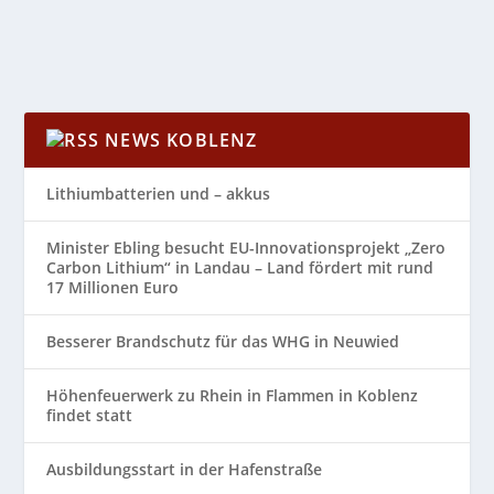
WEITERLESEN
NEWS KOBLENZ
Lithiumbatterien und – akkus
Minister Ebling besucht EU-Innovationsprojekt „Zero
Carbon Lithium“ in Landau – Land fördert mit rund
17 Millionen Euro
Besserer Brandschutz für das WHG in Neuwied
Höhenfeuerwerk zu Rhein in Flammen in Koblenz
findet statt
Ausbildungsstart in der Hafenstraße