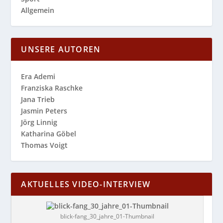
Allgemein
UNSERE AUTOREN
Era Ademi
Franziska Raschke
Jana Trieb
Jasmin Peters
Jörg Linnig
Katharina Göbel
Thomas Voigt
AKTUELLES VIDEO-INTERVIEW
blick-fang_30_jahre_01-Thumbnail