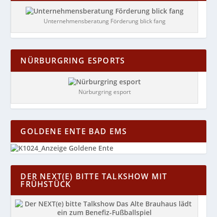
Unternehmensberatung Förderung blick fang
NÜRBURGRING ESPORTS
Nürburgring esport
GOLDENE ENTE BAD EMS
DER NEXT(E) BITTE TALKSHOW MIT
FRÜHSTÜCK