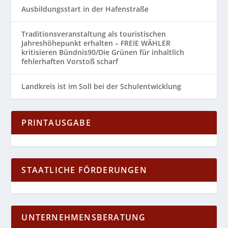
Ausbildungsstart in der Hafenstraße
Traditionsveranstaltung als touristischen
Jahreshöhepunkt erhalten – FREIE WÄHLER
kritisieren Bündnis90/Die Grünen für inhaltlich
fehlerhaften Vorstoß scharf
Landkreis ist im Soll bei der Schulentwicklung
PRINTAUSGABE
STAATLICHE FÖRDERUNGEN
UNTERNEHMENSBERATUNG