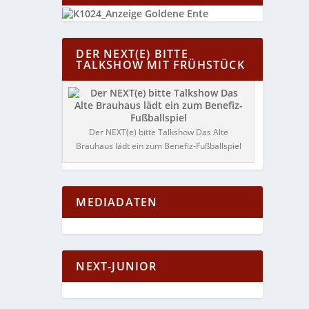
DER NEXT(E) BITTE
TALKSHOW MIT FRÜHSTÜCK
Der NEXT(e) bitte Talkshow Das Alte
Brauhaus lädt ein zum Benefiz-Fußballspiel
MEDIADATEN
NEXT-JUNIOR