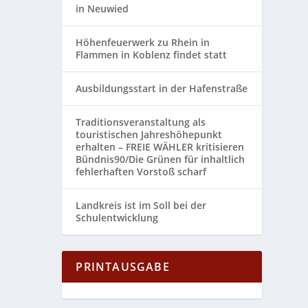
in Neuwied
Höhenfeuerwerk zu Rhein in
Flammen in Koblenz findet statt
Ausbildungsstart in der Hafenstraße
Traditionsveranstaltung als
touristischen Jahreshöhepunkt
erhalten – FREIE WÄHLER kritisieren
Bündnis90/Die Grünen für inhaltlich
fehlerhaften Vorstoß scharf
Landkreis ist im Soll bei der
Schulentwicklung
PRINTAUSGABE