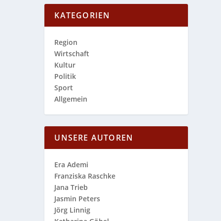
KATEGORIEN
Region
Wirtschaft
Kultur
Politik
Sport
Allgemein
UNSERE AUTOREN
Era Ademi
Franziska Raschke
Jana Trieb
Jasmin Peters
Jörg Linnig