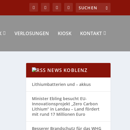
K
VERLOSUNGEN
KIOSK
KONTAKT
NEWS KOBLENZ
Lithiumbatterien und – akkus
Minister Ebling besucht EU-
Innovationsprojekt „Zero Carbon
Lithium“ in Landau – Land fördert
mit rund 17 Millionen Euro
Besserer Brandschutz für das WHG