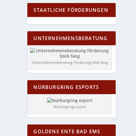
STAATLICHE FÖRDERUNGEN
UNTERNEHMENSBERATUNG
Unternehmensberatung Förderung blick fang
NÜRBURGRING ESPORTS
Nürburgring esport
GOLDENE ENTE BAD EMS