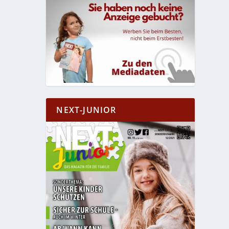
NEXT-JUNIOR