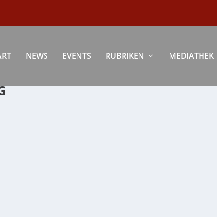
ART
NEWS
EVENTS
RUBRIKEN
MEDIATHEK
G