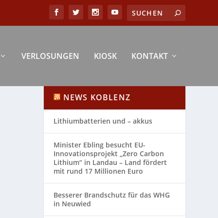
VERLOSUNGEN
KIOSK
KONTAKT
NEWS KOBLENZ
Lithiumbatterien und – akkus
Minister Ebling besucht EU-
Innovationsprojekt „Zero Carbon
Lithium“ in Landau – Land fördert
mit rund 17 Millionen Euro
Besserer Brandschutz für das WHG
in Neuwied