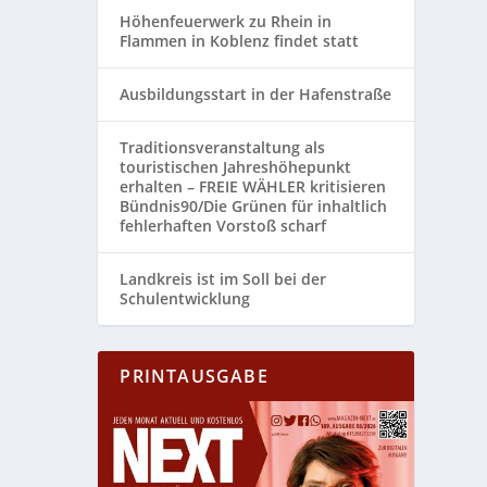
Höhenfeuerwerk zu Rhein in
Flammen in Koblenz findet statt
Ausbildungsstart in der Hafenstraße
Traditionsveranstaltung als
touristischen Jahreshöhepunkt
erhalten – FREIE WÄHLER kritisieren
Bündnis90/Die Grünen für inhaltlich
fehlerhaften Vorstoß scharf
Landkreis ist im Soll bei der
Schulentwicklung
PRINTAUSGABE