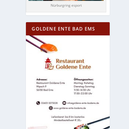
Nürburgring esport
GOLDENE ENTE BAD EMS