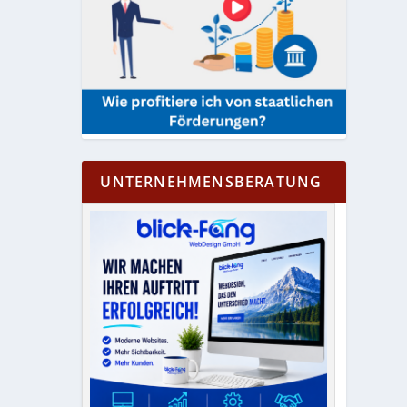
UNTERNEHMENSBERATUNG