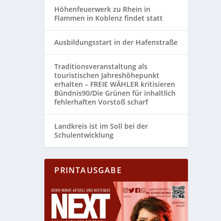
Höhenfeuerwerk zu Rhein in
Flammen in Koblenz findet statt
Ausbildungsstart in der Hafenstraße
Traditionsveranstaltung als
touristischen Jahreshöhepunkt
erhalten – FREIE WÄHLER kritisieren
Bündnis90/Die Grünen für inhaltlich
fehlerhaften Vorstoß scharf
Landkreis ist im Soll bei der
Schulentwicklung
PRINTAUSGABE