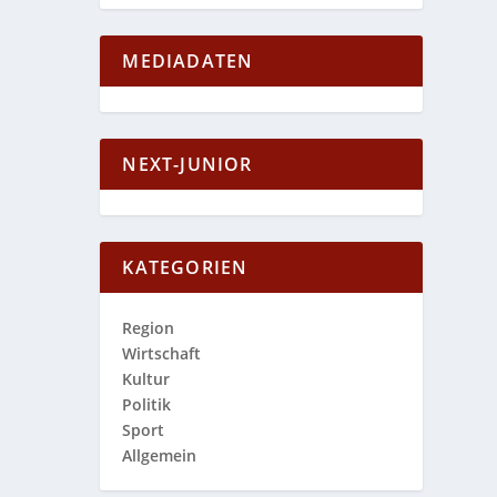
MEDIADATEN
NEXT-JUNIOR
KATEGORIEN
Region
Wirtschaft
Kultur
Politik
Sport
Allgemein