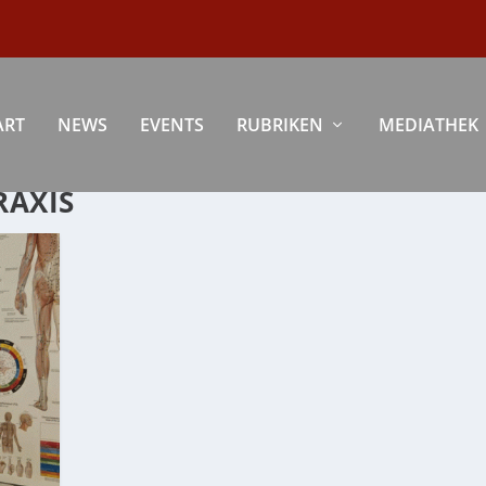
ART
NEWS
EVENTS
RUBRIKEN
MEDIATHEK
RAXIS