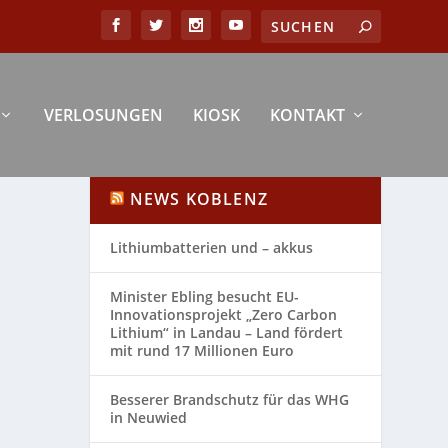
VERLOSUNGEN
KIOSK
KONTAKT
NEWS KOBLENZ
Lithiumbatterien und – akkus
Minister Ebling besucht EU-
Innovationsprojekt „Zero Carbon
Lithium“ in Landau – Land fördert
mit rund 17 Millionen Euro
Besserer Brandschutz für das WHG
in Neuwied