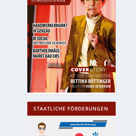
STAATLICHE FÖRDERUNGEN