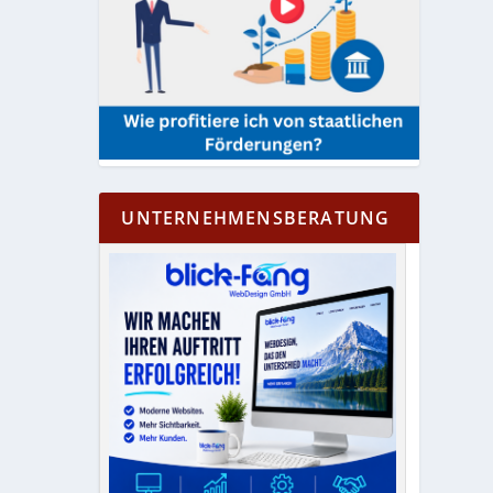
UNTERNEHMENSBERATUNG