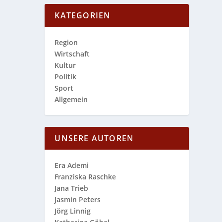
KATEGORIEN
Region
Wirtschaft
Kultur
Politik
Sport
Allgemein
UNSERE AUTOREN
Era Ademi
Franziska Raschke
Jana Trieb
Jasmin Peters
Jörg Linnig