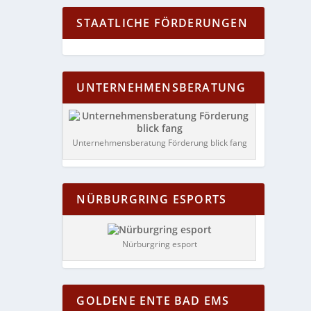
STAATLICHE FÖRDERUNGEN
UNTERNEHMENSBERATUNG
Unternehmensberatung Förderung blick fang
NÜRBURGRING ESPORTS
Nürburgring esport
GOLDENE ENTE BAD EMS