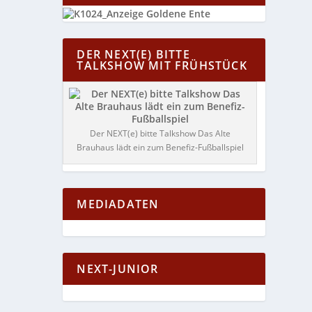
DER NEXT(E) BITTE
TALKSHOW MIT FRÜHSTÜCK
Der NEXT(e) bitte Talkshow Das Alte
Brauhaus lädt ein zum Benefiz-Fußballspiel
MEDIADATEN
NEXT-JUNIOR