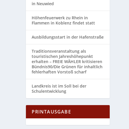
in Neuwied
Höhenfeuerwerk zu Rhein in
Flammen in Koblenz findet statt
Ausbildungsstart in der Hafenstraße
Traditionsveranstaltung als
touristischen Jahreshöhepunkt
erhalten – FREIE WÄHLER kritisieren
Bündnis90/Die Grünen für inhaltlich
fehlerhaften Vorstoß scharf
Landkreis ist im Soll bei der
Schulentwicklung
PRINTAUSGABE