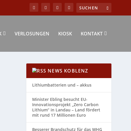
K
VERLOSUNGEN
KIOSK
KONTAKT
NEWS KOBLENZ
Lithiumbatterien und – akkus
Minister Ebling besucht EU-
Innovationsprojekt „Zero Carbon
Lithium“ in Landau – Land fördert
mit rund 17 Millionen Euro
Besserer Brandschutz für das WHG