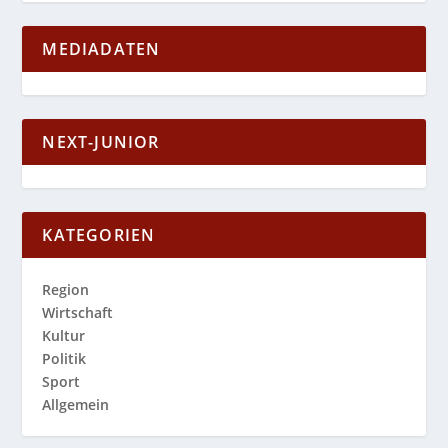
MEDIADATEN
NEXT-JUNIOR
KATEGORIEN
Region
Wirtschaft
Kultur
Politik
Sport
Allgemein