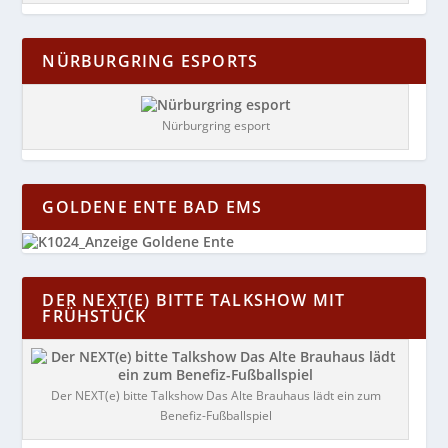
NÜRBURGRING ESPORTS
Nürburgring esport
GOLDENE ENTE BAD EMS
DER NEXT(E) BITTE TALKSHOW MIT
FRÜHSTÜCK
Der NEXT(e) bitte Talkshow Das Alte Brauhaus lädt ein zum
Benefiz-Fußballspiel