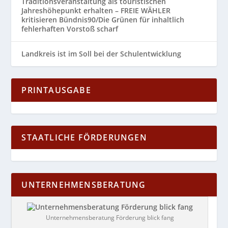
Traditionsveranstaltung als touristischen
Jahreshöhepunkt erhalten – FREIE WÄHLER
kritisieren Bündnis90/Die Grünen für inhaltlich
fehlerhaften Vorstoß scharf
Landkreis ist im Soll bei der Schulentwicklung
PRINTAUSGABE
STAATLICHE FÖRDERUNGEN
UNTERNEHMENSBERATUNG
Unternehmensberatung Förderung blick fang