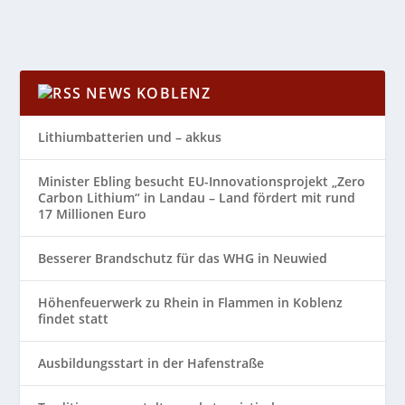
NEWS KOBLENZ
Lithiumbatterien und – akkus
Minister Ebling besucht EU-Innovationsprojekt „Zero
Carbon Lithium“ in Landau – Land fördert mit rund
17 Millionen Euro
Besserer Brandschutz für das WHG in Neuwied
Höhenfeuerwerk zu Rhein in Flammen in Koblenz
findet statt
Ausbildungsstart in der Hafenstraße