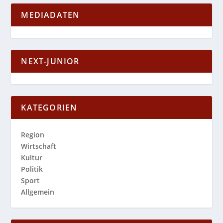
MEDIADATEN
NEXT-JUNIOR
KATEGORIEN
Region
Wirtschaft
Kultur
Politik
Sport
Allgemein