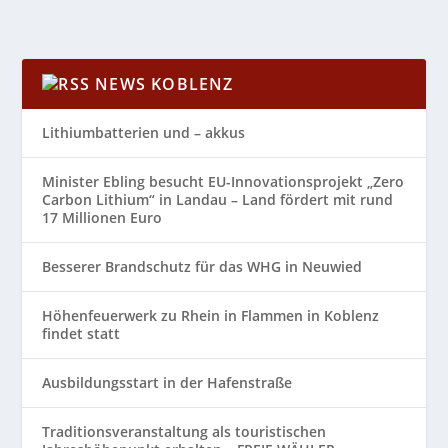
NEWS KOBLENZ
Lithiumbatterien und – akkus
Minister Ebling besucht EU-Innovationsprojekt „Zero
Carbon Lithium“ in Landau – Land fördert mit rund
17 Millionen Euro
Besserer Brandschutz für das WHG in Neuwied
Höhenfeuerwerk zu Rhein in Flammen in Koblenz
findet statt
Ausbildungsstart in der Hafenstraße
Traditionsveranstaltung als touristischen