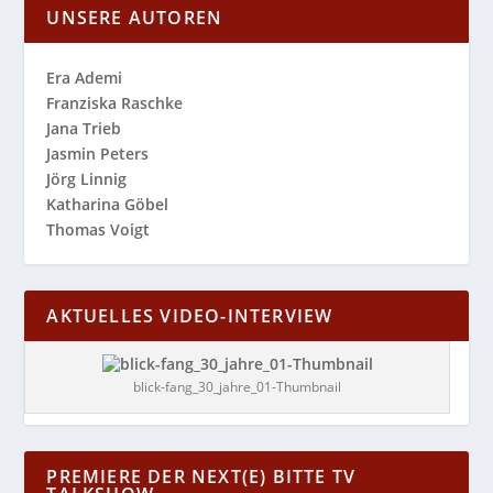
UNSERE AUTOREN
Era Ademi
Franziska Raschke
Jana Trieb
Jasmin Peters
Jörg Linnig
Katharina Göbel
Thomas Voigt
AKTUELLES VIDEO-INTERVIEW
blick-fang_30_jahre_01-Thumbnail
PREMIERE DER NEXT(E) BITTE TV