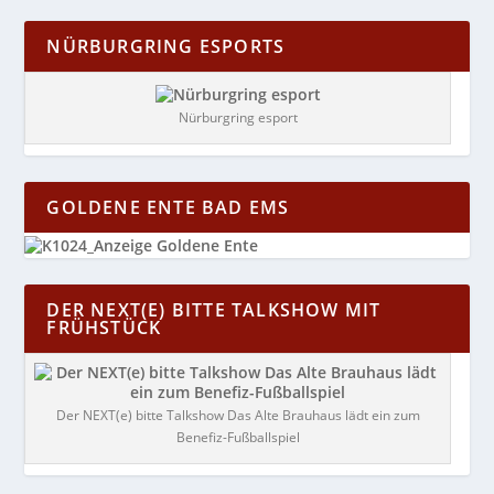
NÜRBURGRING ESPORTS
Nürburgring esport
GOLDENE ENTE BAD EMS
DER NEXT(E) BITTE TALKSHOW MIT
FRÜHSTÜCK
Der NEXT(e) bitte Talkshow Das Alte Brauhaus lädt ein zum
Benefiz-Fußballspiel