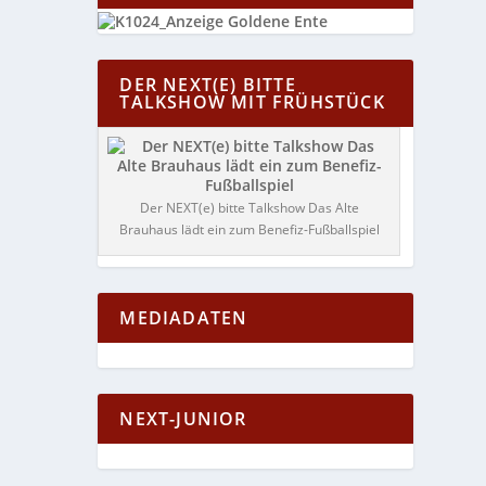
DER NEXT(E) BITTE
TALKSHOW MIT FRÜHSTÜCK
Der NEXT(e) bitte Talkshow Das Alte
Brauhaus lädt ein zum Benefiz-Fußballspiel
MEDIADATEN
NEXT-JUNIOR