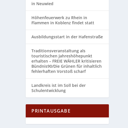
in Neuwied
Höhenfeuerwerk zu Rhein in
Flammen in Koblenz findet statt
Ausbildungsstart in der Hafenstraße
Traditionsveranstaltung als
touristischen Jahreshöhepunkt
erhalten – FREIE WÄHLER kritisieren
Bündnis90/Die Grünen für inhaltlich
fehlerhaften Vorstoß scharf
Landkreis ist im Soll bei der
Schulentwicklung
PRINTAUSGABE