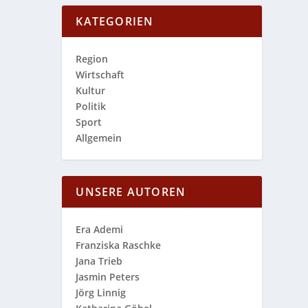
KATEGORIEN
Region
Wirtschaft
Kultur
Politik
Sport
Allgemein
UNSERE AUTOREN
Era Ademi
Franziska Raschke
Jana Trieb
Jasmin Peters
Jörg Linnig