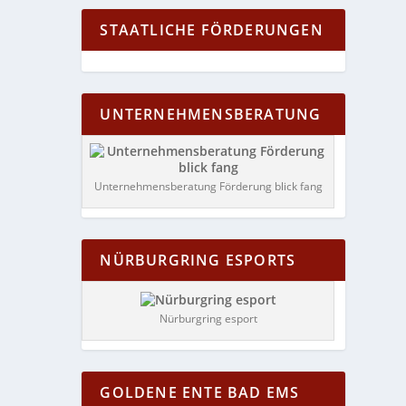
STAATLICHE FÖRDERUNGEN
UNTERNEHMENSBERATUNG
Unternehmensberatung Förderung blick fang
NÜRBURGRING ESPORTS
Nürburgring esport
GOLDENE ENTE BAD EMS