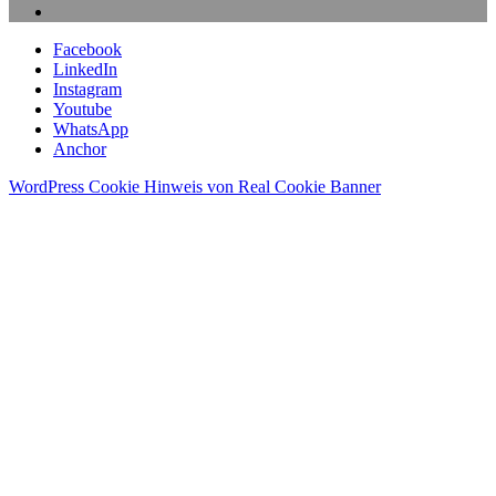
Facebook
LinkedIn
Instagram
Youtube
WhatsApp
Anchor
WordPress Cookie Hinweis von Real Cookie Banner