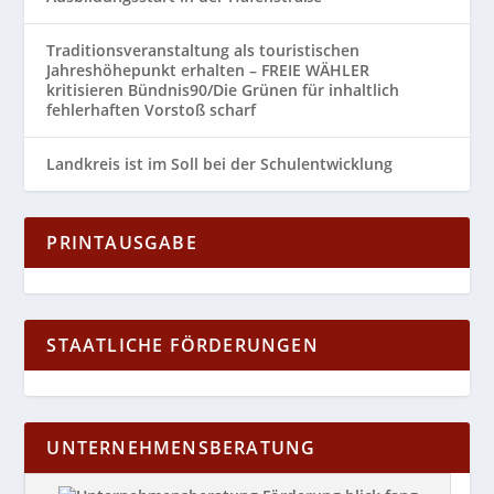
Traditionsveranstaltung als touristischen
Jahreshöhepunkt erhalten – FREIE WÄHLER
kritisieren Bündnis90/Die Grünen für inhaltlich
fehlerhaften Vorstoß scharf
Landkreis ist im Soll bei der Schulentwicklung
PRINTAUSGABE
STAATLICHE FÖRDERUNGEN
UNTERNEHMENSBERATUNG