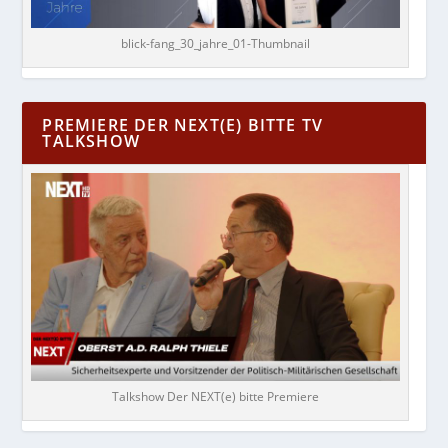
blick-fang_30_jahre_01-Thumbnail
PREMIERE DER NEXT(E) BITTE TV
TALKSHOW
Talkshow Der NEXT(e) bitte Premiere