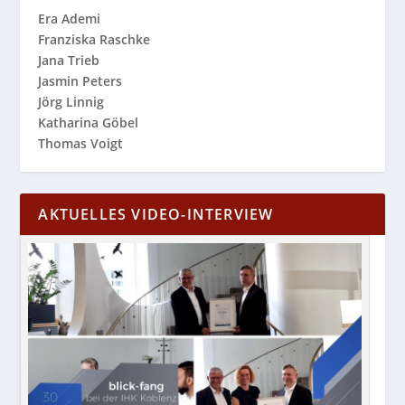
Era Ademi
Franziska Raschke
Jana Trieb
Jasmin Peters
Jörg Linnig
Katharina Göbel
Thomas Voigt
AKTUELLES VIDEO-INTERVIEW