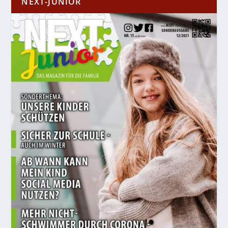
NEXT-JUNIOR