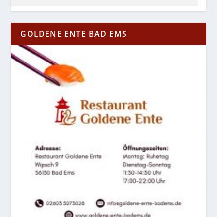
GOLDENE ENTE BAD EMS