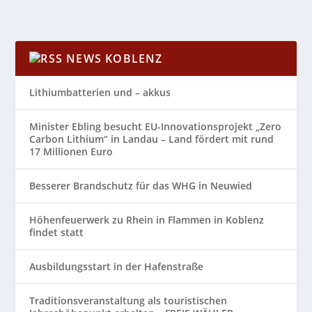
NEWS KOBLENZ
Lithiumbatterien und – akkus
Minister Ebling besucht EU-Innovationsprojekt „Zero
Carbon Lithium“ in Landau – Land fördert mit rund
17 Millionen Euro
Besserer Brandschutz für das WHG in Neuwied
Höhenfeuerwerk zu Rhein in Flammen in Koblenz
findet statt
Ausbildungsstart in der Hafenstraße
Traditionsveranstaltung als touristischen