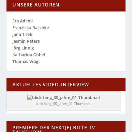
UNSERE AUTOREN
Era Ademi
Franziska Raschke
Jana Trieb
Jasmin Peters
Jörg Linnig
Katharina Göbel
Thomas Voigt
AKTUELLES VIDEO-INTERVIEW
blick-fang_30_jahre_01-Thumbnail
PREMIERE DER NEXT(E) BITTE TV