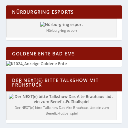
NÜRBURGRING ESPORTS
Nürburgring esport
GOLDENE ENTE BAD EMS
DER NEXT(E) BITTE TALKSHOW MIT
FRÜHSTÜCK
Der NEXT(e) bitte Talkshow Das Alte Brauhaus lädt ein zum
Benefiz-Fußballspiel