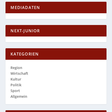
MEDIADATEN
NEXT-JUNIOR
KATEGORIEN
Region
Wirtschaft
Kultur
Politik
Sport
Allgemein